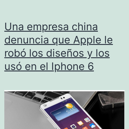
Una empresa china
denuncia que Apple le
robó los diseños y los
usó en el Iphone 6