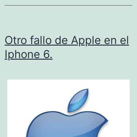
Otro fallo de Apple en el
Iphone 6.