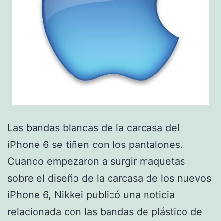
Las bandas blancas de la carcasa del
iPhone 6 se tiñen con los pantalones.
Cuando empezaron a surgir maquetas
sobre el diseño de la carcasa de los nuevos
iPhone 6, Nikkei publicó una noticia
relacionada con las bandas de plástico de