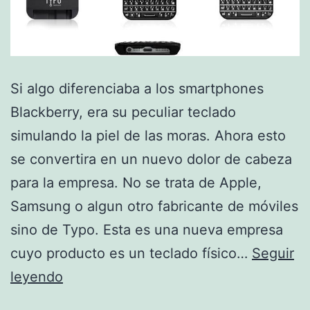
Si algo diferenciaba a los smartphones
Blackberry, era su peculiar teclado
simulando la piel de las moras. Ahora esto
se convertira en un nuevo dolor de cabeza
para la empresa. No se trata de Apple,
Samsung o algun otro fabricante de móviles
sino de Typo. Esta es una nueva empresa
cuyo producto es un teclado físico…
Seguir
Typo,
leyendo
un