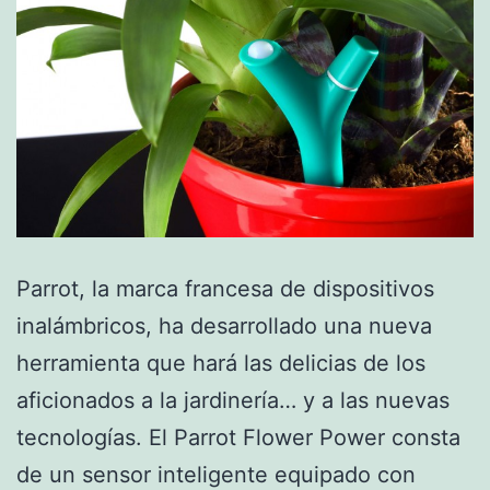
Parrot, la marca francesa de dispositivos
inalámbricos, ha desarrollado una nueva
herramienta que hará las delicias de los
aficionados a la jardinería… y a las nuevas
tecnologías. El Parrot Flower Power consta
de un sensor inteligente equipado con