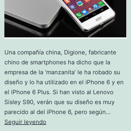
Una compañía china, Digione, fabricante
chino de smartphones ha dicho que la
empresa de la ‘manzanita’ le ha robado su
diseño y lo ha utilizado en el iPhone 6 y en
el iPhone 6 Plus. Si han visto al Lenovo
Sisley S90, verán que su diseño es muy
parecido al del iPhone 6, pero según…
Una
Seguir leyendo