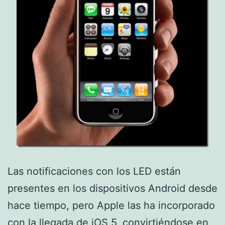
Las notificaciones con los LED están
presentes en los dispositivos Android desde
hace tiempo, pero Apple las ha incorporado
con la llegada de iOS 5, convirtiéndose en