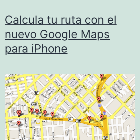
Calcula tu ruta con el
nuevo Google Maps
para iPhone