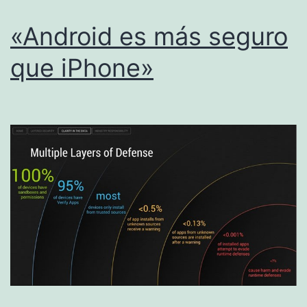
«Android es más seguro
que iPhone»