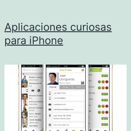
Aplicaciones curiosas
para iPhone