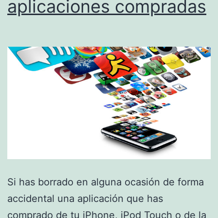
aplicaciones compradas
Si has borrado en alguna ocasión de forma
accidental una aplicación que has
comprado de tu iPhone, iPod Touch o de la