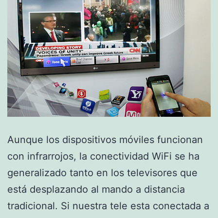
Aunque los dispositivos móviles funcionan
con infrarrojos, la conectividad WiFi se ha
generalizado tanto en los televisores que
está desplazando al mando a distancia
tradicional. Si nuestra tele esta conectada a