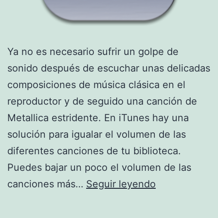
Ya no es necesario sufrir un golpe de
sonido después de escuchar unas delicadas
composiciones de música clásica en el
reproductor y de seguido una canción de
Metallica estridente. En iTunes hay una
solución para igualar el volumen de las
diferentes canciones de tu biblioteca.
Puedes bajar un poco el volumen de las
Igualar
canciones más…
Seguir leyendo
el
volumen