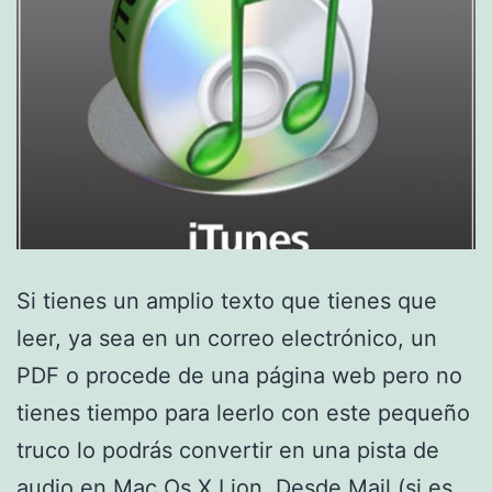
Si tienes un amplio texto que tienes que
leer, ya sea en un correo electrónico, un
PDF o procede de una página web pero no
tienes tiempo para leerlo con este pequeño
truco lo podrás convertir en una pista de
audio en Mac Os X Lion. Desde Mail (si es