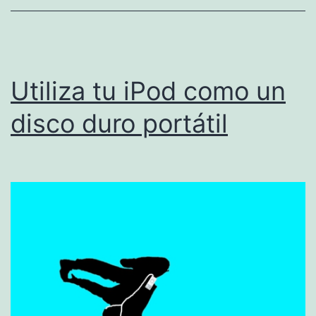
Utiliza tu iPod como un
disco duro portátil