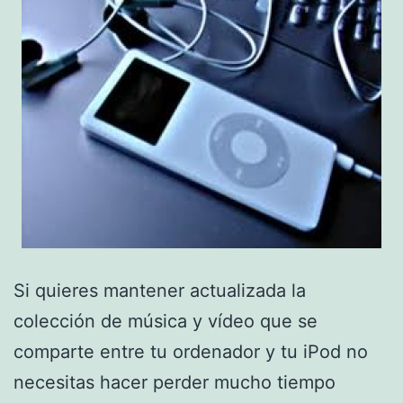
Si quieres mantener actualizada la
colección de música y vídeo que se
comparte entre tu ordenador y tu iPod no
necesitas hacer perder mucho tiempo