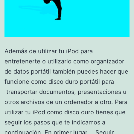
Además de utilizar tu iPod para
entretenerte o utilizarlo como organizador
de datos portátil también puedes hacer que
funcione como disco duro portátil para
transportar documentos, presentaciones u
otros archivos de un ordenador a otro. Para
utilizar tu iPod como disco duro tienes que
seguir los pasos que te indicamos a
continuación. En primer lugar,…
Seguir