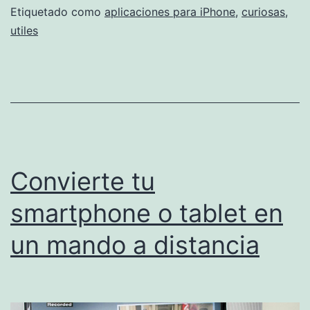
Etiquetado como
aplicaciones para iPhone
,
curiosas
,
utiles
Convierte tu
smartphone o tablet en
un mando a distancia