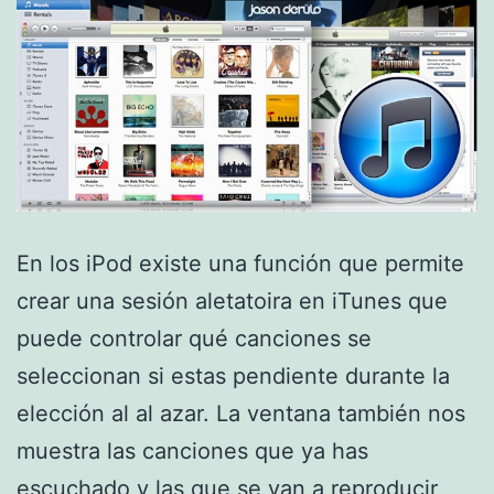
En los iPod existe una función que permite
crear una sesión aletatoira en iTunes que
puede controlar qué canciones se
seleccionan si estas pendiente durante la
elección al al azar. La ventana también nos
muestra las canciones que ya has
escuchado y las que se van a reproducir