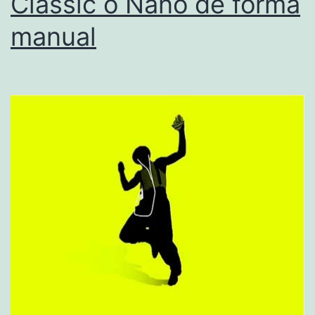
Classic o Nano de forma
manual