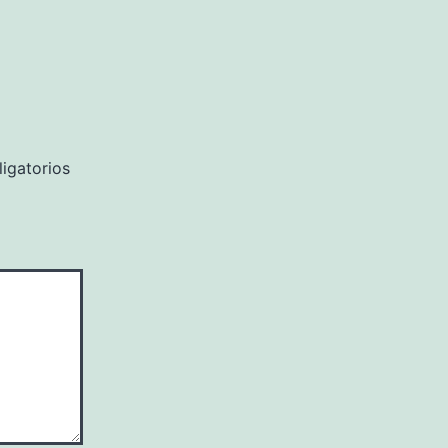
igatorios