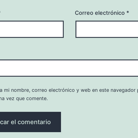
*
Correo electrónico
*
a mi nombre, correo electrónico y web en este navegador 
ma vez que comente.