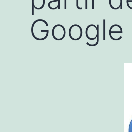
Google