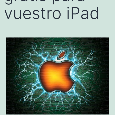
vuestro iPad