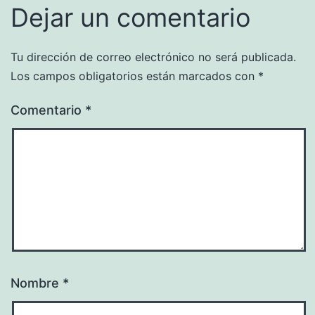
Dejar un comentario
Tu dirección de correo electrónico no será publicada.
Los campos obligatorios están marcados con
*
Comentario
*
Nombre
*