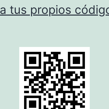
a tus propios códig