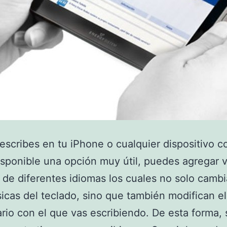
scribes en tu iPhone o cualquier dispositivo c
isponible una opción muy útil, puedes agregar v
 de diferentes idiomas los cuales no solo cambi
ísicas del teclado, sino que también modifican el
rio con el que vas escribiendo. De esta forma, 