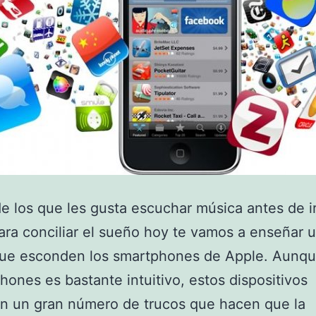
de los que les gusta escuchar música antes de i
ara conciliar el sueño hoy te vamos a enseñar u
que esconden los smartphones de Apple. Aunqu
Phones es bastante intuitivo, estos dispositivos
n un gran número de trucos que hacen que la