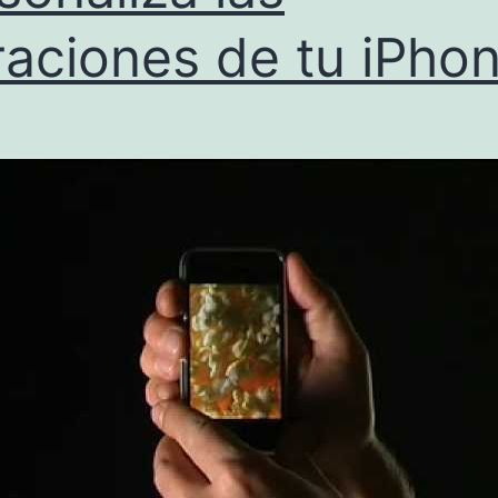
raciones de tu iPho