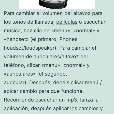
Para cambiar el volumen del altavoz para
los tonos de llamada,
películas
o escuchar
música, haz clic en «menu», «normal» y
«handset» (el primero, Phones
headset/loudspeaker). Para cambiar el
volumen de auriculares/altavoz del
teléfono, clicar «menu», «normal» y
«auriculares» (el segundo,
auricular). Después, debéis clicar menú /
apicar cambio para que funcione.
Recomiendo escuchar un mp3, lanza la
aplicación, después aplicar los cambios y