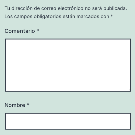
Tu dirección de correo electrónico no será publicada.
Los campos obligatorios están marcados con
*
Comentario
*
Nombre
*