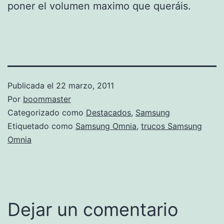
poner el volumen maximo que queráis.
Publicada el
22 marzo, 2011
Por
boommaster
Categorizado como
Destacados
,
Samsung
Etiquetado como
Samsung Omnia
,
trucos Samsung
Omnia
Dejar un comentario