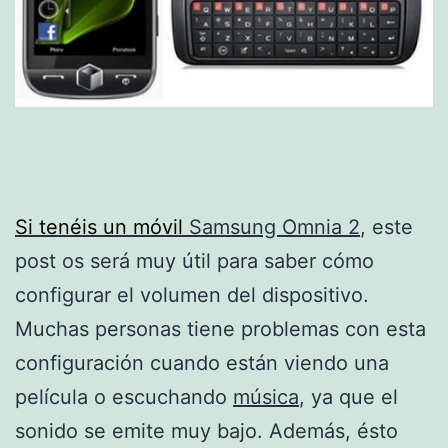
Si tenéis un móvil
Samsung Omnia 2
, este
post os será muy útil para saber cómo
configurar el volumen del dispositivo.
Muchas personas tiene problemas con esta
configuración cuando están viendo una
película o escuchando
música
, ya que el
sonido se emite muy bajo. Además, ésto