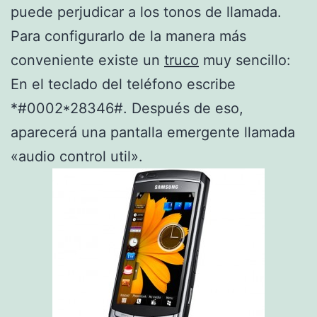
puede perjudicar a los tonos de llamada.
Para configurarlo de la manera más
conveniente existe un
truco
muy sencillo:
En el teclado del teléfono escribe
*#0002*28346#. Después de eso,
aparecerá una pantalla emergente llamada
«audio control util».