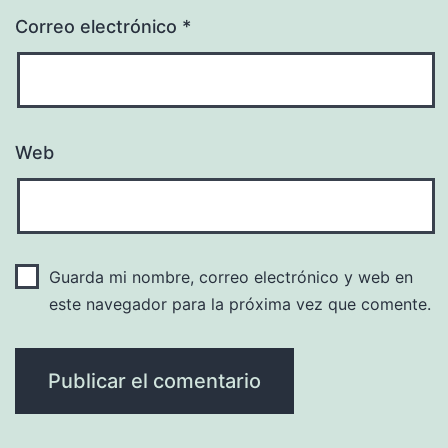
Correo electrónico
*
Web
Guarda mi nombre, correo electrónico y web en
este navegador para la próxima vez que comente.