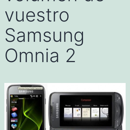
vuestro
Samsung
Omnia 2