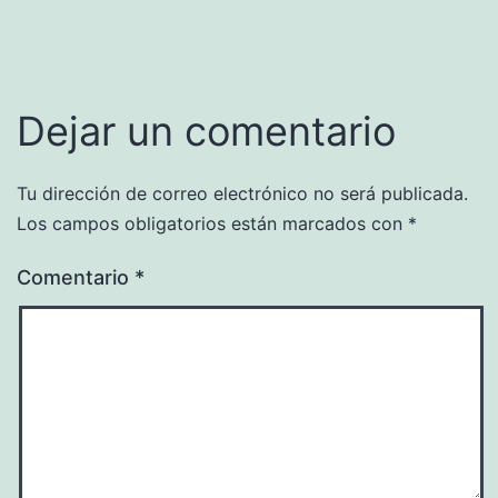
Dejar un comentario
Tu dirección de correo electrónico no será publicada.
Los campos obligatorios están marcados con
*
Comentario
*