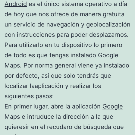
Android
es el único sistema operativo a día
de hoy que nos ofrece de manera gratuita
un servicio de navegación y geolocalización
con instrucciones para poder desplazarnos.
Para utilizarlo en tu dispositivo lo primero
de todo es que tengas instalado Google
Maps. Por norma general viene ya instalado
por defecto, así que solo tendrás que
localizar laaplicación y realizar los
siguientes pasos:
En primer lugar, abre la aplicación
Google
Maps e intruduce la dirección a la que
quieresir en el recudaro de búsqueda que