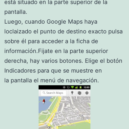
está situado en la parte superior de la
pantalla.
Luego, cuando Google Maps haya
loclaizado el punto de destino exacto pulsa
sobre él para acceder a la ficha de
información.Fijate en la parte superior
derecha, hay varios botones. Elige el botón
Indicadores para que se muestre en
la pantalla el menú de navegación.