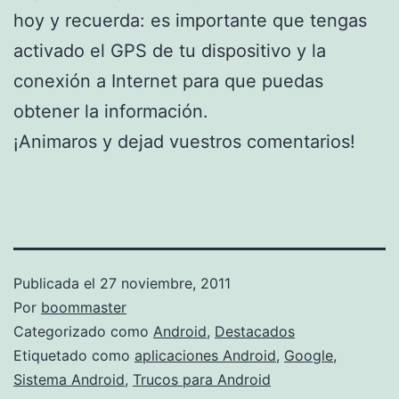
hoy y recuerda: es importante que tengas
activado el GPS de tu dispositivo y la
conexión a Internet para que puedas
obtener la información.
¡Animaros y dejad vuestros comentarios!
Publicada el
27 noviembre, 2011
Por
boommaster
Categorizado como
Android
,
Destacados
Etiquetado como
aplicaciones Android
,
Google
,
Sistema Android
,
Trucos para Android