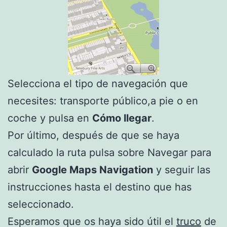
Selecciona el tipo de navegación que
necesites: transporte público,a pie o en
coche y pulsa en
Cómo llegar
.
Por último, después de que se haya
calculado la ruta pulsa sobre Navegar para
abrir
Google Maps Navigation
y seguir las
instrucciones hasta el destino que has
seleccionado.
Esperamos que os haya sido útil el
truco
de