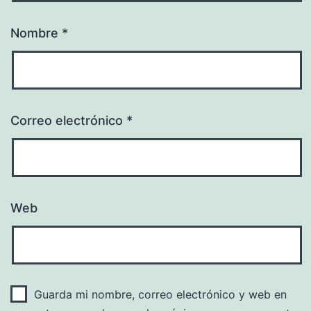
Nombre
*
Correo electrónico
*
Web
Guarda mi nombre, correo electrónico y web en