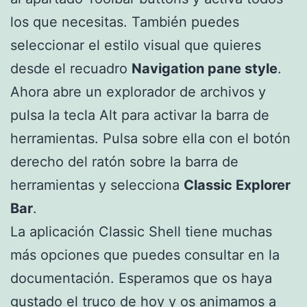
los que necesitas. También puedes
seleccionar el estilo visual que quieres
desde el recuadro
Navigation pane style
.
Ahora abre un explorador de archivos y
pulsa la tecla Alt para activar la barra de
herramientas. Pulsa sobre ella con el botón
derecho del ratón sobre la barra de
herramientas y selecciona
Classic Explorer
Bar
.
La aplicación Classic Shell tiene muchas
más opciones que puedes consultar en la
documentación. Esperamos que os haya
gustado el
truco
de hoy y os animamos a