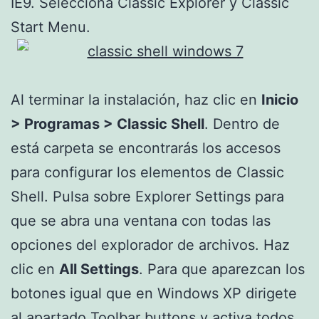
IE9. Selecciona Classic Explorer y Classic
Start Menu.
Al terminar la instalación, haz clic en
Inicio
> Programas > Classic Shell
. Dentro de
está carpeta se encontrarás los accesos
para configurar los elementos de Classic
Shell. Pulsa sobre Explorer Settings para
que se abra una ventana con todas las
opciones del explorador de archivos. Haz
clic en
All Settings
. Para que aparezcan los
botones igual que en Windows XP dirigete
al apartado Toolbar buttons y activa todos