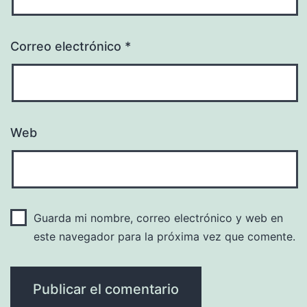
Correo electrónico
*
Web
Guarda mi nombre, correo electrónico y web en
este navegador para la próxima vez que comente.