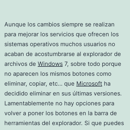
Aunque los cambios siempre se realizan
para mejorar los servicios que ofrecen los
sistemas operativos muchos usuarios no
acaban de acostumbrarse al explorador de
archivos de
Windows
7, sobre todo porque
no aparecen los mismos botones como
eliminar, copiar, etc… que
Microsoft
ha
decidido eliminar en sus últimas versiones.
Lamentablemente no hay opciones para
volver a poner los botones en la barra de
herramientas del explorador. Si que puedes