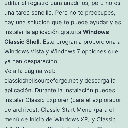
editar el registro para añadirlos, pero no es
una tarea sencilla. Pero no te preocupes,
hay una solución que te puede ayudar y es
instalar la aplicación gratuita
Windows
Classic Shell
. Este programa proporciona a
Windows Vista y Windows 7 opciones que
ya han desparecido.
Ve a la página web
classicshellsourceforge.net
y descarga la
aplicación. Durante la instalación puedes
instalar Classic Explorer (para el explorador
de archivos), Classic Start Menu (para el
menú de Inicio de Windows XP) y Classic