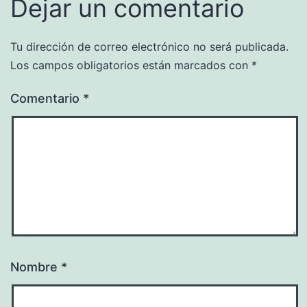
Dejar un comentario
Tu dirección de correo electrónico no será publicada.
Los campos obligatorios están marcados con
*
Comentario
*
Nombre
*