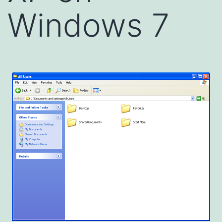
Windows 7