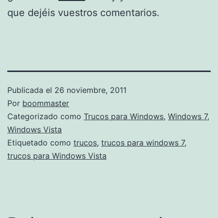
que dejéis vuestros comentarios.
Publicada el
26 noviembre, 2011
Por
boommaster
Categorizado como
Trucos para Windows
,
Windows 7
,
Windows Vista
Etiquetado como
trucos
,
trucos para windows 7
,
trucos para Windows Vista