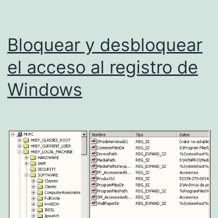
Bloquear y desbloquear
el acceso al registro de
Windows