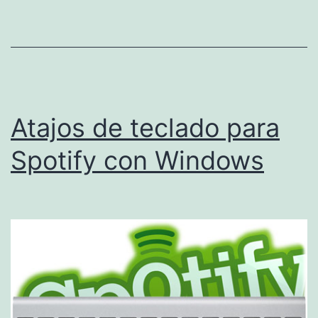
Atajos de teclado para
Spotify con Windows