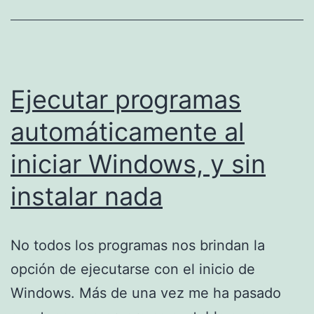
Windows
Ejecutar programas
automáticamente al
iniciar Windows, y sin
instalar nada
No todos los programas nos brindan la
opción de ejecutarse con el inicio de
Windows. Más de una vez me ha pasado