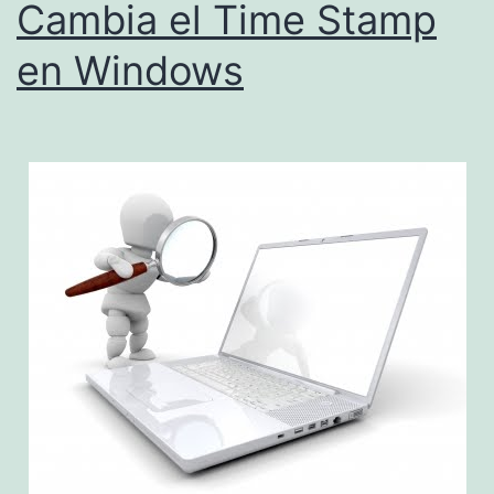
Cambia el Time Stamp
en Windows