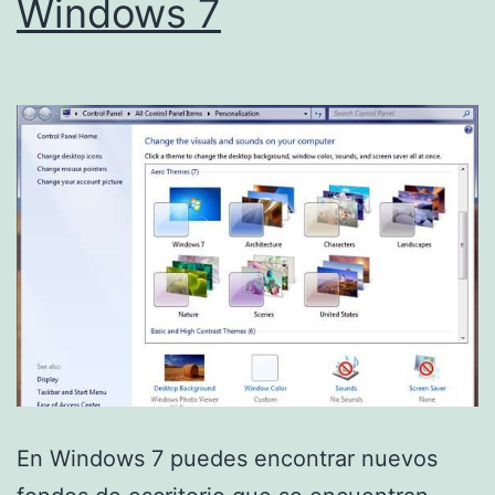
Windows 7
En Windows 7 puedes encontrar nuevos