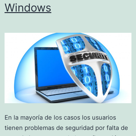
Windows
En la mayoría de los casos los usuarios
tienen problemas de seguridad por falta de