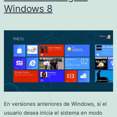
Windows 8
En versiones anteriores de Windows, si el
usuario desea inicia el sistema en modo