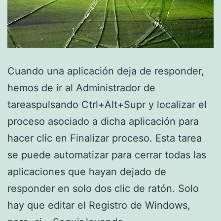
Cuando una aplicación deja de responder,
hemos de ir al Administrador de
tareaspulsando Ctrl+Alt+Supr y localizar el
proceso asociado a dicha aplicación para
hacer clic en Finalizar proceso. Esta tarea
se puede automatizar para cerrar todas las
aplicaciones que hayan dejado de
responder en solo dos clic de ratón. Solo
hay que editar el Registro de Windows,