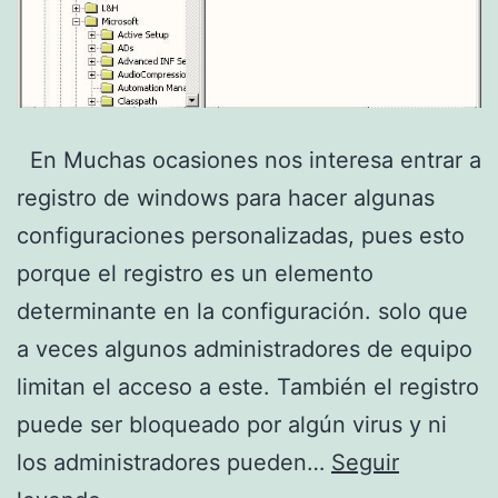
En Muchas ocasiones nos interesa entrar a
registro de windows para hacer algunas
configuraciones personalizadas, pues esto
porque el registro es un elemento
determinante en la configuración. solo que
a veces algunos administradores de equipo
limitan el acceso a este. También el registro
puede ser bloqueado por algún virus y ni
los administradores pueden…
Seguir