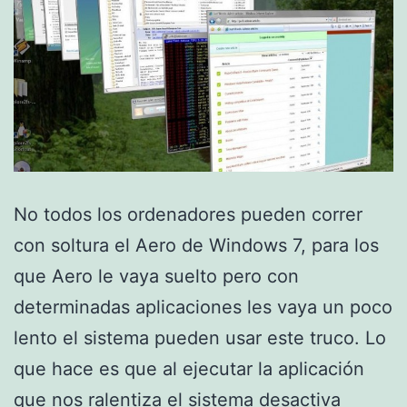
No todos los ordenadores pueden correr
con soltura el Aero de Windows 7, para los
que Aero le vaya suelto pero con
determinadas aplicaciones les vaya un poco
lento el sistema pueden usar este truco. Lo
que hace es que al ejecutar la aplicación
que nos ralentiza el sistema desactiva