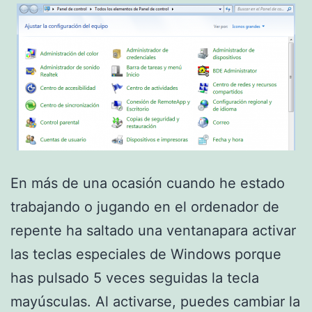
En más de una ocasión cuando he estado
trabajando o jugando en el ordenador de
repente ha saltado una ventanapara activar
las teclas especiales de Windows porque
has pulsado 5 veces seguidas la tecla
mayúsculas. Al activarse, puedes cambiar la