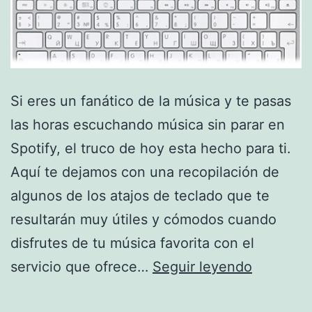
Si eres un fanático de la música y te pasas
las horas escuchando música sin parar en
Spotify, el truco de hoy esta hecho para ti.
Aquí te dejamos con una recopilación de
algunos de los atajos de teclado que te
resultarán muy útiles y cómodos cuando
disfrutes de tu música favorita con el
Atajos
servicio que ofrece…
Seguir leyendo
de