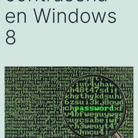
en Windows
8