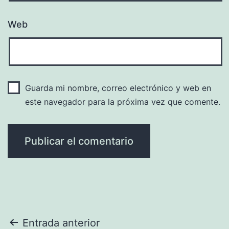
Web
Guarda mi nombre, correo electrónico y web en
este navegador para la próxima vez que comente.
Navegación
Entrada anterior