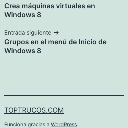
Crea máquinas virtuales en
de
Windows 8
entradas
Entrada siguiente
Grupos en el menú de Inicio de
Windows 8
TOPTRUCOS.COM
Funciona gracias a
WordPress
.