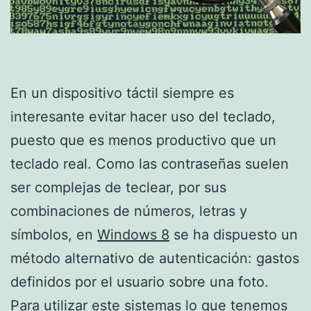
En un dispositivo táctil siempre es
interesante evitar hacer uso del teclado,
puesto que es menos productivo que un
teclado real. Como las contraseñas suelen
ser complejas de teclear, por sus
combinaciones de números, letras y
símbolos, en
Windows 8
se ha dispuesto un
método alternativo de autenticación: gastos
definidos por el usuario sobre una foto.
Para utilizar este sistemas lo que tenemos