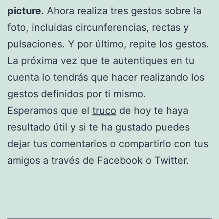
picture
. Ahora realiza tres gestos sobre la
foto, incluidas circunferencias, rectas y
pulsaciones. Y por último, repite los gestos.
La próxima vez que te autentiques en tu
cuenta lo tendrás que hacer realizando los
gestos definidos por ti mismo.
Esperamos que el
truco
de hoy te haya
resultado útil y si te ha gustado puedes
dejar tus comentarios o compartirlo con tus
amigos a través de Facebook o Twitter.