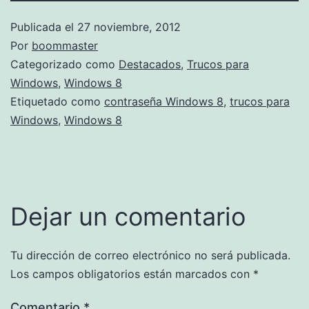
Publicada el
27 noviembre, 2012
Por
boommaster
Categorizado como
Destacados
,
Trucos para
Windows
,
Windows 8
Etiquetado como
contraseña Windows 8
,
trucos para
Windows
,
Windows 8
Dejar un comentario
Tu dirección de correo electrónico no será publicada.
Los campos obligatorios están marcados con
*
Comentario
*