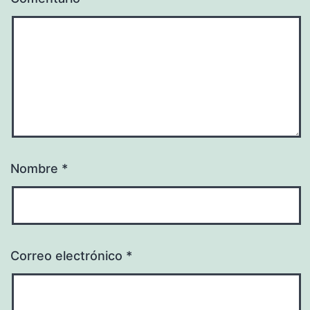
Nombre
*
Correo electrónico
*