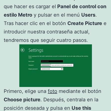
que hacer es cargar el
Panel de control con
estilo Metro
y pulsar en el menú
Users
.
Tras hacer clic en el botón
Create Picture
e
introducir nuestra contraseña actual,
tendremos que seguir cuatro pasos.
Primero, elige una
foto
mediante el botón
Choose picture
. Después, centrala en la
posición deseada y pulsa en
Use this