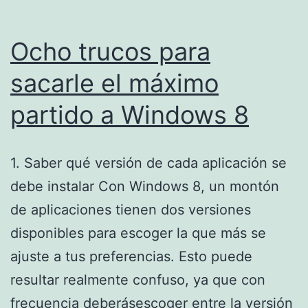
Ocho trucos para
sacarle el máximo
partido a Windows 8
1. Saber qué versión de cada aplicación se
debe instalar Con Windows 8, un montón
de aplicaciones tienen dos versiones
disponibles para escoger la que más se
ajuste a tus preferencias. Esto puede
resultar realmente confuso, ya que con
frecuencia deberásescoger entre la versión