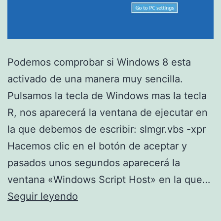
Podemos comprobar si Windows 8 esta
activado de una manera muy sencilla.
Pulsamos la tecla de Windows mas la tecla
R, nos aparecerá la ventana de ejecutar en
la que debemos de escribir: slmgr.vbs -xpr
Hacemos clic en el botón de aceptar y
pasados unos segundos aparecerá la
ventana «Windows Script Host» en la que…
Comprobar
Seguir leyendo
si