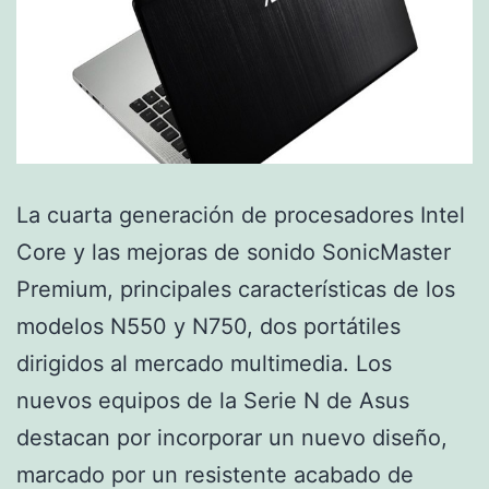
La cuarta generación de procesadores Intel
Core y las mejoras de sonido SonicMaster
Premium, principales características de los
modelos N550 y N750, dos portátiles
dirigidos al mercado multimedia. Los
nuevos equipos de la Serie N de Asus
destacan por incorporar un nuevo diseño,
marcado por un resistente acabado de