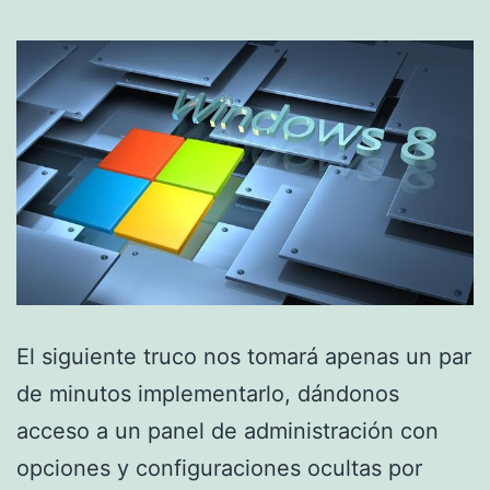
El siguiente truco nos tomará apenas un par
de minutos implementarlo, dándonos
acceso a un panel de administración con
opciones y configuraciones ocultas por