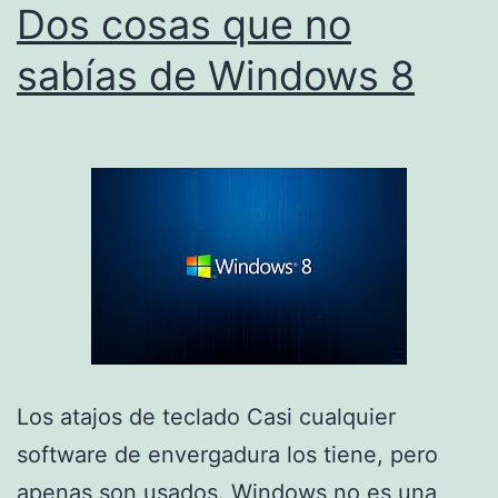
Dos cosas que no
sabías de Windows 8
Los atajos de teclado Casi cualquier
software de envergadura los tiene, pero
apenas son usados. Windows no es una