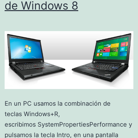
de Windows 8
En un PC usamos la combinación de
teclas Windows+R,
escribimos SystemPropertiesPerformance y
pulsamos la tecla Intro, en una pantalla