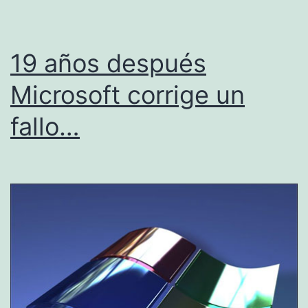
19 años después
Microsoft corrige un
fallo…