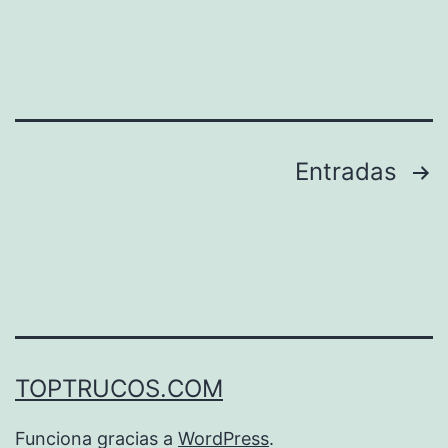
Paginación
Entradas
de
entradas
TOPTRUCOS.COM
Funciona gracias a
WordPress
.