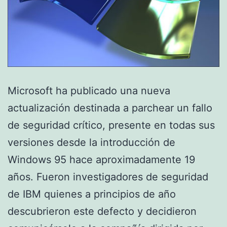
Microsoft ha publicado una nueva
actualización destinada a parchear un fallo
de seguridad crítico, presente en todas sus
versiones desde la introducción de
Windows 95 hace aproximadamente 19
años. Fueron investigadores de seguridad
de IBM quienes a principios de año
descubrieron este defecto y decidieron