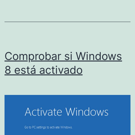
Comprobar si Windows
8 está activado