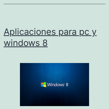
Aplicaciones para pc y
windows 8