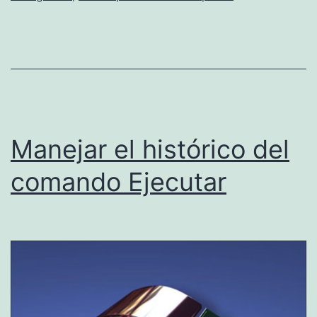
Manejar el histórico del
comando Ejecutar