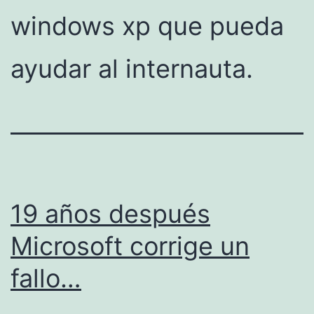
windows xp que pueda
ayudar al internauta.
19 años después
Microsoft corrige un
fallo…