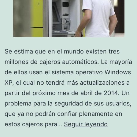
Se estima que en el mundo existen tres
millones de cajeros automáticos. La mayoría
de ellos usan el sistema operativo Windows
XP, el cual no tendrá más actualizaciones a
partir del próximo mes de abril de 2014. Un
problema para la seguridad de sus usuarios,
que ya no podrán confiar plenamente en
Los
estos cajeros para…
Seguir leyendo
cajeros