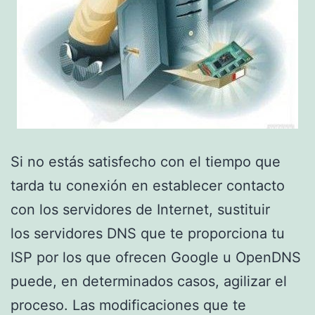
Si no estás satisfecho con el tiempo que
tarda tu conexión en establecer contacto
con los servidores de Internet, sustituir
los servidores DNS que te proporciona tu
ISP por los que ofrecen Google u OpenDNS
puede, en determinados casos, agilizar el
proceso. Las modificaciones que te