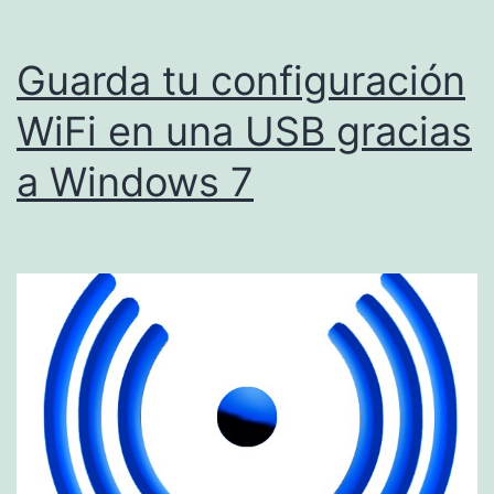
Guarda tu configuración
WiFi en una USB gracias
a Windows 7