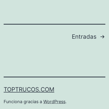
Paginación
Entradas
de
entradas
TOPTRUCOS.COM
Funciona gracias a
WordPress
.