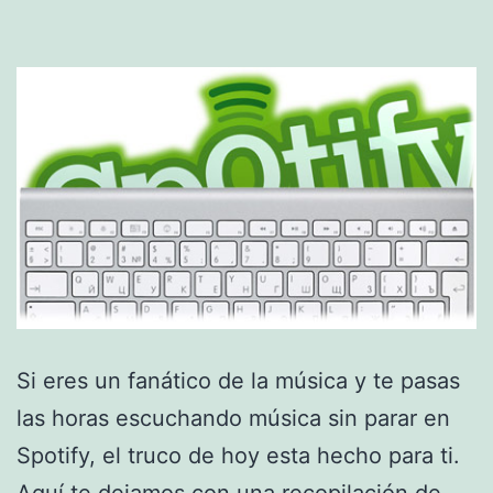
Si eres un fanático de la música y te pasas
las horas escuchando música sin parar en
Spotify, el truco de hoy esta hecho para ti.
Aquí te dejamos con una recopilación de