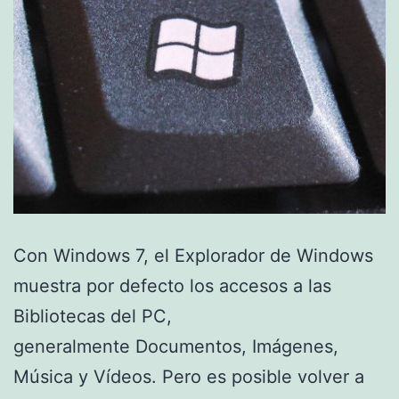
Con Windows 7, el Explorador de Windows
muestra por defecto los accesos a las
Bibliotecas del PC,
generalmente Documentos, Imágenes,
Música y Vídeos. Pero es posible volver a