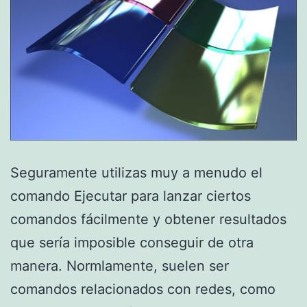
Seguramente utilizas muy a menudo el
comando Ejecutar para lanzar ciertos
comandos fácilmente y obtener resultados
que sería imposible conseguir de otra
manera. Normlamente, suelen ser
comandos relacionados con redes, como