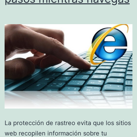
La protección de rastreo evita que los sitios
web recopilen información sobre tu