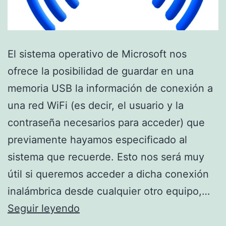
El sistema operativo de Microsoft nos
ofrece la posibilidad de guardar en una
memoria USB la información de conexión a
una red WiFi (es decir, el usuario y la
contraseña necesarios para acceder) que
previamente hayamos especificado al
sistema que recuerde. Esto nos será muy
útil si queremos acceder a dicha conexión
inalámbrica desde cualquier otro equipo,…
Guarda
Seguir leyendo
tu