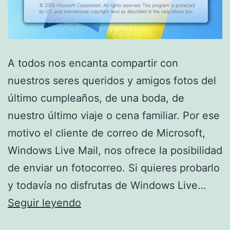
A todos nos encanta compartir con
nuestros seres queridos y amigos fotos del
último cumpleaños, de una boda, de
nuestro último viaje o cena familiar. Por ese
motivo el cliente de correo de Microsoft,
Windows Live Mail, nos ofrece la posibilidad
de enviar un fotocorreo. Si quieres probarlo
y todavía no disfrutas de Windows Live…
Envía
Seguir leyendo
un