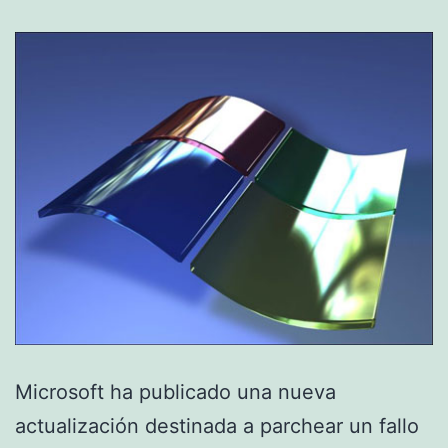
Microsoft ha publicado una nueva
actualización destinada a parchear un fallo