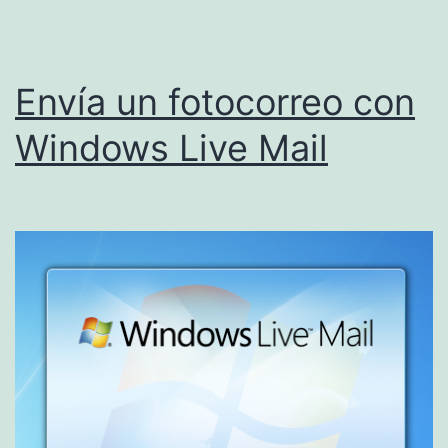
Envía un fotocorreo con
Windows Live Mail