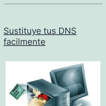
Sustituye tus DNS
facilmente