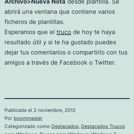
Archivo>Nueva Nota
desde plantilla. Se
abrirá una ventana que contiene varios
ficheros de plantillas.
Esperamos que el
truco
de hoy te haya
resultado útil y si te ha gustado puedes
dejar tus comentarios o compartirlo con tus
amigos a través de Facebook o Twitter.
Publicada el
2 noviembre, 2012
Por
boommaster
Categorizado como
Destacados
,
Destacados Trucos