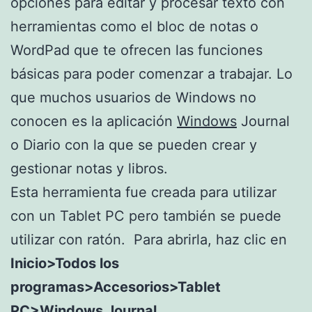
opciones para editar y procesar texto con
herramientas como el bloc de notas o
WordPad que te ofrecen las funciones
básicas para poder comenzar a trabajar. Lo
que muchos usuarios de Windows no
conocen es la aplicación
Windows
Journal
o Diario con la que se pueden crear y
gestionar notas y libros.
Esta herramienta fue creada para utilizar
con un Tablet PC pero también se puede
utilizar con ratón. Para abrirla, haz clic en
Inicio>Todos los
programas>Accesorios>Tablet
PC>Windows Journal.