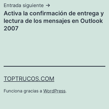
Entrada siguiente
Activa la confirmación de entrega y
lectura de los mensajes en Outlook
2007
TOPTRUCOS.COM
Funciona gracias a
WordPress
.