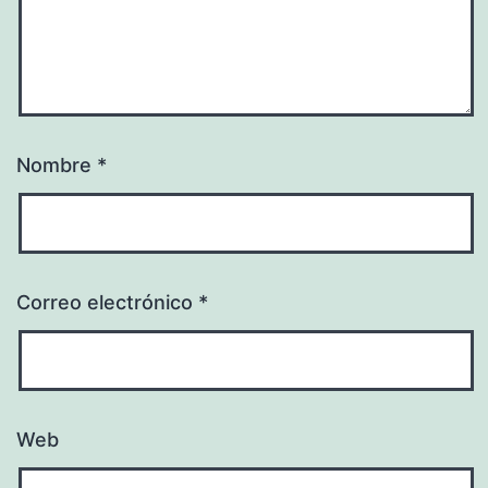
Nombre
*
Correo electrónico
*
Web