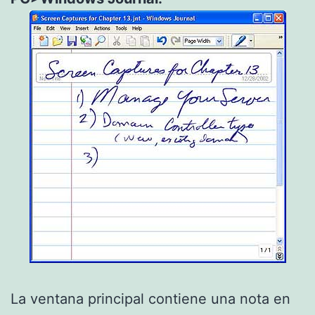
La ventana principal contiene una nota en