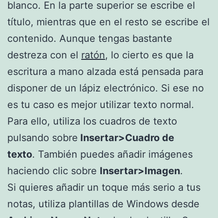
blanco. En la parte superior se escribe el
título, mientras que en el resto se escribe el
contenido. Aunque tengas bastante
destreza con el
ratón
, lo cierto es que la
escritura a mano alzada está pensada para
disponer de un lápiz electrónico. Si ese no
es tu caso es mejor utilizar texto normal.
Para ello, utiliza los cuadros de texto
pulsando sobre
Insertar>Cuadro de
texto
. También puedes añadir imágenes
haciendo clic sobre
Insertar>Imagen
.
Si quieres añadir un toque más serio a tus
notas, utiliza plantillas de Windows desde