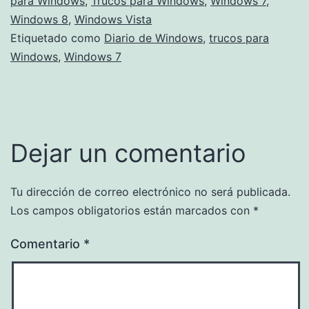
para Windows
,
Trucos para Windows
,
Windows 7
,
Windows 8
,
Windows Vista
Etiquetado como
Diario de Windows
,
trucos para
Windows
,
Windows 7
Dejar un comentario
Tu dirección de correo electrónico no será publicada.
Los campos obligatorios están marcados con
*
Comentario
*