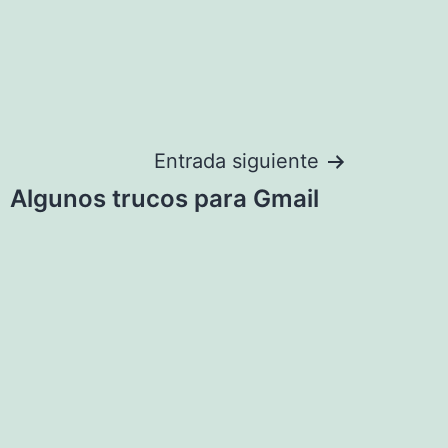
Entrada siguiente
Algunos trucos para Gmail