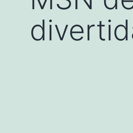
diverti