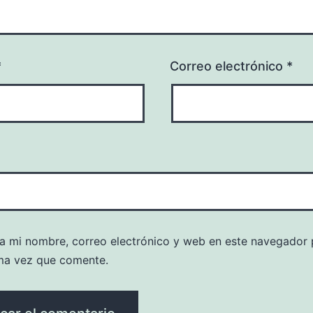
*
Correo electrónico
*
a mi nombre, correo electrónico y web en este navegador 
ma vez que comente.