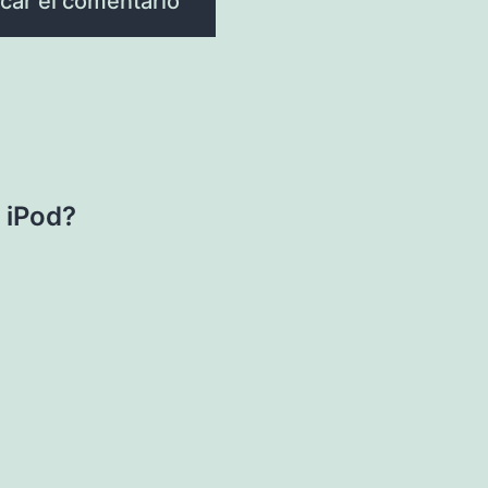
 iPod?