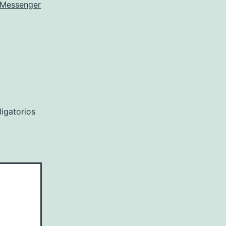
Messenger
igatorios