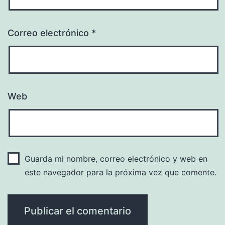
Correo electrónico
*
Web
Guarda mi nombre, correo electrónico y web en
este navegador para la próxima vez que comente.