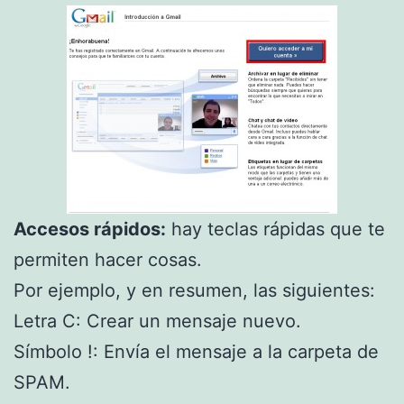
Accesos rápidos:
hay teclas rápidas que te
permiten hacer cosas.
Por ejemplo, y en resumen, las siguientes:
Letra C: Crear un mensaje nuevo.
Símbolo !: Envía el mensaje a la carpeta de
SPAM.