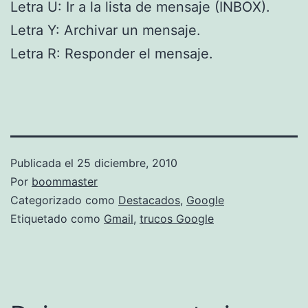
Letra U: Ir a la lista de mensaje (INBOX).
Letra Y: Archivar un mensaje.
Letra R: Responder el mensaje.
Publicada el
25 diciembre, 2010
Por
boommaster
Categorizado como
Destacados
,
Google
Etiquetado como
Gmail
,
trucos Google