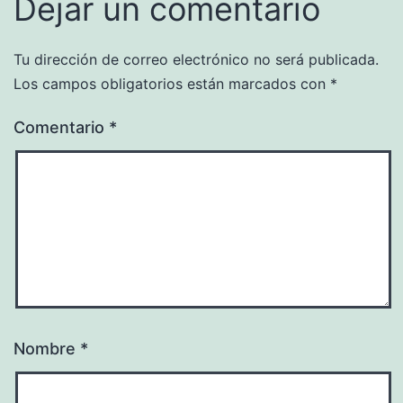
Dejar un comentario
Tu dirección de correo electrónico no será publicada.
Los campos obligatorios están marcados con
*
Comentario
*
Nombre
*