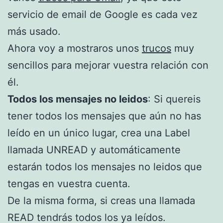
servicio de email de Google es cada vez
más usado.
Ahora voy a mostraros unos
trucos
muy
sencillos para mejorar vuestra relación con
él.
Todos los mensajes no leidos
: Si quereis
tener todos los mensajes que aún no has
leído en un único lugar, crea una Label
llamada UNREAD y automáticamente
estarán todos los mensajes no leidos que
tengas en vuestra cuenta.
De la misma forma, si creas una llamada
READ tendrás todos los ya leídos.