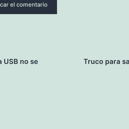
a USB no se
Truco para sa