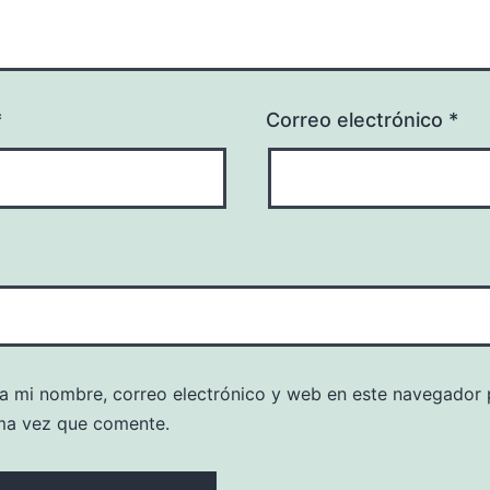
*
Correo electrónico
*
a mi nombre, correo electrónico y web en este navegador 
ma vez que comente.