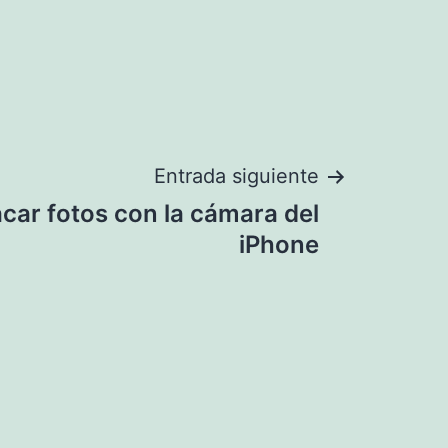
Entrada siguiente
car fotos con la cámara del
iPhone