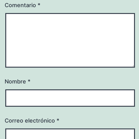
Comentario
*
Nombre
*
Correo electrónico
*