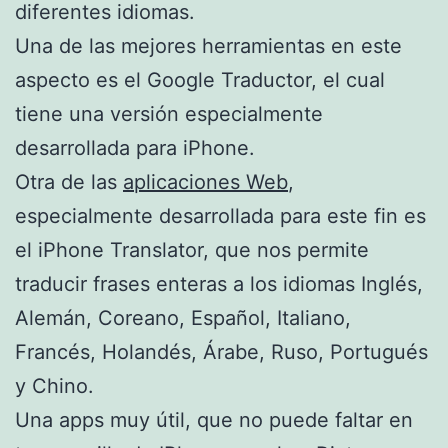
diferentes idiomas.
Una de las mejores herramientas en este
aspecto es el Google Traductor, el cual
tiene una versión especialmente
desarrollada para iPhone.
Otra de las
aplicaciones Web
,
especialmente desarrollada para este fin es
el iPhone Translator, que nos permite
traducir frases enteras a los idiomas Inglés,
Alemán, Coreano, Español, Italiano,
Francés, Holandés, Árabe, Ruso, Portugués
y Chino.
Una apps muy útil, que no puede faltar en