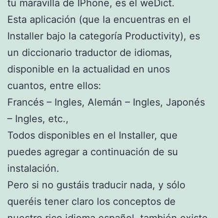
tu maravilla de IPhone, es el weDict.
Esta aplicación (que la encuentras en el
Installer bajo la categoría Productivity), es
un diccionario traductor de idiomas,
disponible en la actualidad en unos
cuantos, entre ellos:
Francés – Ingles, Alemán – Ingles, Japonés
– Ingles, etc.,
Todos disponibles en el Installer, que
puedes agregar a continuación de su
instalación.
Pero si no gustáis traducir nada, y sólo
queréis tener claro los conceptos de
nuestro rico idioma español, también existe