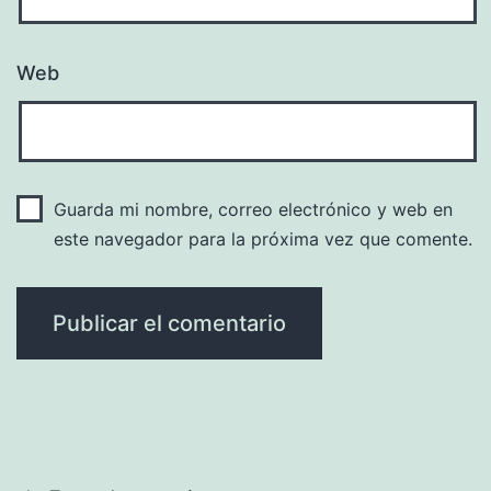
Web
Guarda mi nombre, correo electrónico y web en
este navegador para la próxima vez que comente.