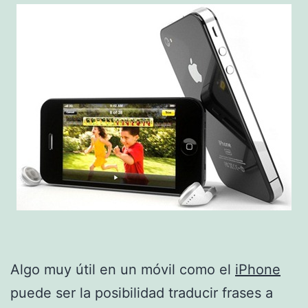
Algo muy útil en un móvil como el
iPhone
puede ser la posibilidad traducir frases a