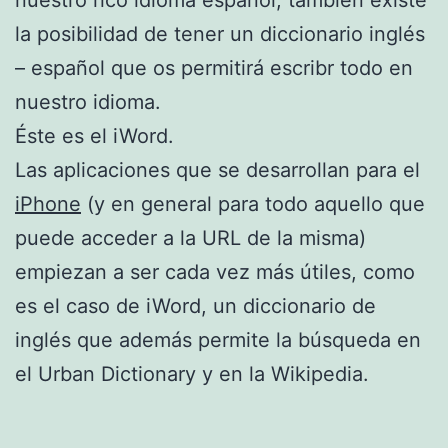
la posibilidad de tener un diccionario inglés
– español que os permitirá escribr todo en
nuestro idioma.
Éste es el iWord.
Las aplicaciones que se desarrollan para el
iPhone
(y en general para todo aquello que
puede acceder a la URL de la misma)
empiezan a ser cada vez más útiles, como
es el caso de iWord, un diccionario de
inglés que además permite la búsqueda en
el Urban Dictionary y en la Wikipedia.