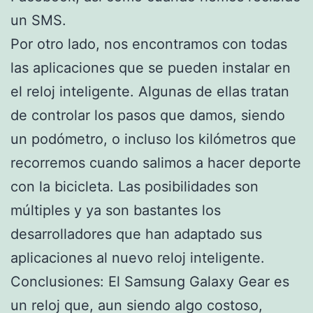
un SMS.
Por otro lado, nos encontramos con todas
las aplicaciones que se pueden instalar en
el reloj inteligente. Algunas de ellas tratan
de controlar los pasos que damos, siendo
un podómetro, o incluso los kilómetros que
recorremos cuando salimos a hacer deporte
con la bicicleta. Las posibilidades son
múltiples y ya son bastantes los
desarrolladores que han adaptado sus
aplicaciones al nuevo reloj inteligente.
Conclusiones: El Samsung Galaxy Gear es
un reloj que, aun siendo algo costoso,