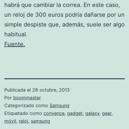
habrá que cambiar la correa. En este caso,
un reloj de 300 euros podría dañarse por un
simple despiste que, además, suele ser algo
habitual.
Fuente.
Publicada el
28 octubre, 2013
Por
boommaster
Categorizado como
Samsung
Etiquetado como
convence
,
gadget
,
galaxy
,
gear
,
móvil
,
reloj
,
samsung