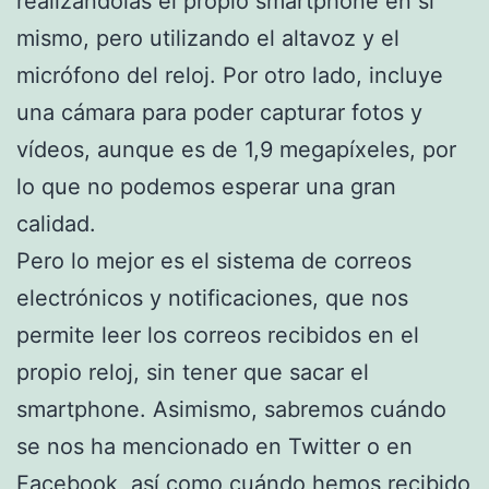
realizándolas el propio smartphone en sí
mismo, pero utilizando el altavoz y el
micrófono del reloj. Por otro lado, incluye
una cámara para poder capturar fotos y
vídeos, aunque es de 1,9 megapíxeles, por
lo que no podemos esperar una gran
calidad.
Pero lo mejor es el sistema de correos
electrónicos y notificaciones, que nos
permite leer los correos recibidos en el
propio reloj, sin tener que sacar el
smartphone. Asimismo, sabremos cuándo
se nos ha mencionado en Twitter o en
Facebook, así como cuándo hemos recibido