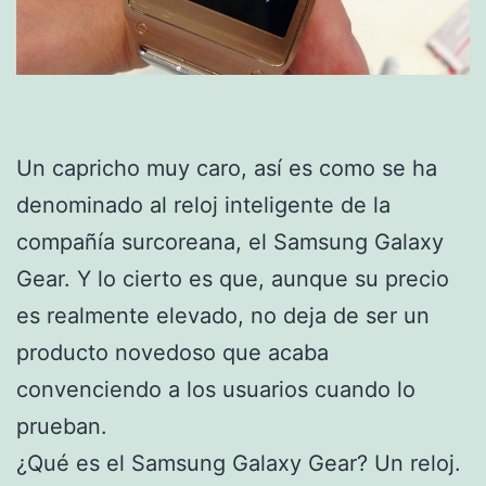
Un capricho muy caro, así es como se ha
denominado al reloj inteligente de la
compañía surcoreana, el Samsung Galaxy
Gear. Y lo cierto es que, aunque su precio
es realmente elevado, no deja de ser un
producto novedoso que acaba
convenciendo a los usuarios cuando lo
prueban.
¿Qué es el Samsung Galaxy Gear? Un reloj.