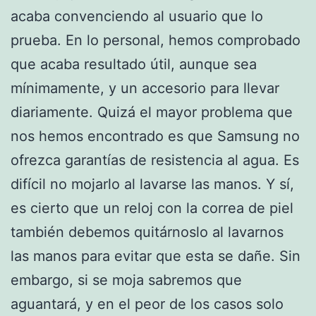
acaba convenciendo al usuario que lo
prueba. En lo personal, hemos comprobado
que acaba resultado útil, aunque sea
mínimamente, y un accesorio para llevar
diariamente. Quizá el mayor problema que
nos hemos encontrado es que Samsung no
ofrezca garantías de resistencia al agua. Es
difícil no mojarlo al lavarse las manos. Y sí,
es cierto que un reloj con la correa de piel
también debemos quitárnoslo al lavarnos
las manos para evitar que esta se dañe. Sin
embargo, si se moja sabremos que
aguantará, y en el peor de los casos solo