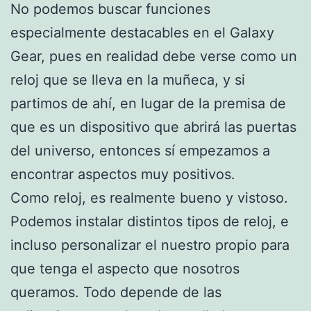
No podemos buscar funciones
especialmente destacables en el Galaxy
Gear, pues en realidad debe verse como un
reloj que se lleva en la muñeca, y si
partimos de ahí, en lugar de la premisa de
que es un dispositivo que abrirá las puertas
del universo, entonces sí empezamos a
encontrar aspectos muy positivos.
Como reloj, es realmente bueno y vistoso.
Podemos instalar distintos tipos de reloj, e
incluso personalizar el nuestro propio para
que tenga el aspecto que nosotros
queramos. Todo depende de las