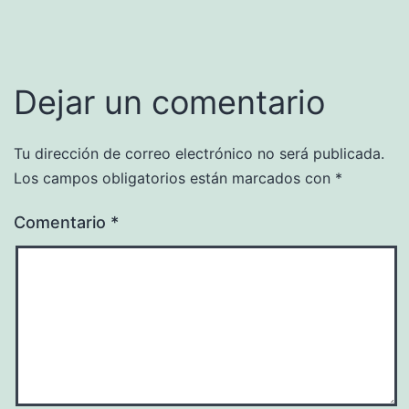
Dejar un comentario
Tu dirección de correo electrónico no será publicada.
Los campos obligatorios están marcados con
*
Comentario
*