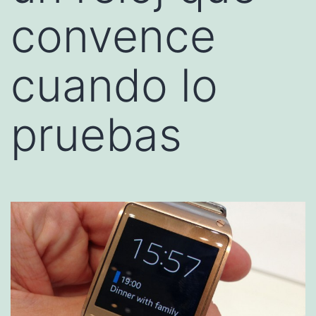
convence
cuando lo
pruebas