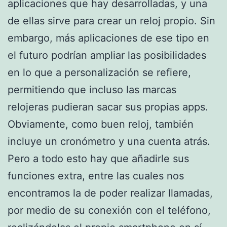
aplicaciones que hay desarrolladas, y una
de ellas sirve para crear un reloj propio. Sin
embargo, más aplicaciones de ese tipo en
el futuro podrían ampliar las posibilidades
en lo que a personalización se refiere,
permitiendo que incluso las marcas
relojeras pudieran sacar sus propias apps.
Obviamente, como buen reloj, también
incluye un cronómetro y una cuenta atrás.
Pero a todo esto hay que añadirle sus
funciones extra, entre las cuales nos
encontramos la de poder realizar llamadas,
por medio de su conexión con el teléfono,