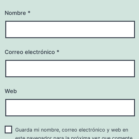
Nombre
*
Correo electrónico
*
Web
Guarda mi nombre, correo electrónico y web en
este navegador para la próxima vez que comente.