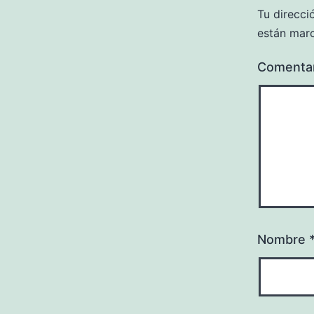
Tu direcci
están mar
Comenta
Nombre