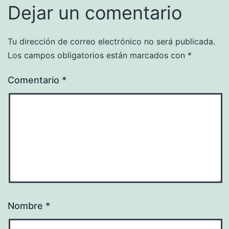
Dejar un comentario
Tu dirección de correo electrónico no será publicada.
Los campos obligatorios están marcados con
*
Comentario
*
Nombre
*