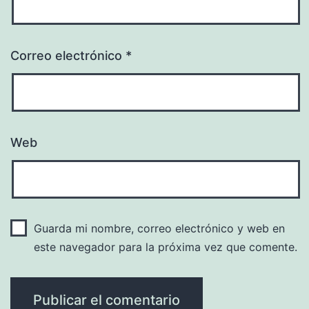
Correo electrónico
*
Web
Guarda mi nombre, correo electrónico y web en
este navegador para la próxima vez que comente.