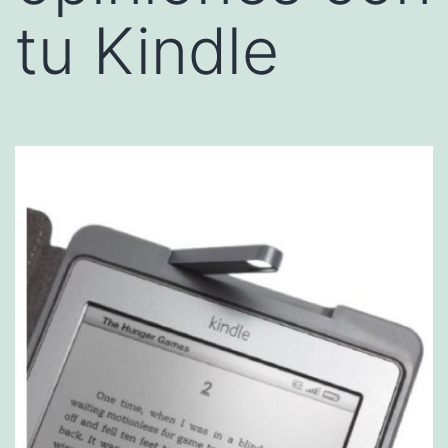
tu Kindle