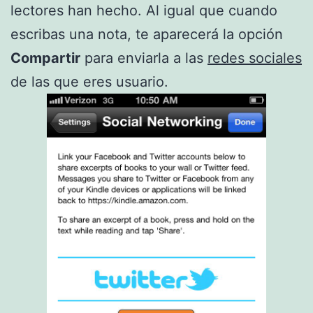
lectores han hecho. Al igual que cuando
escribas una nota, te aparecerá la opción
Compartir
para enviarla a las
redes sociales
de las que eres usuario.