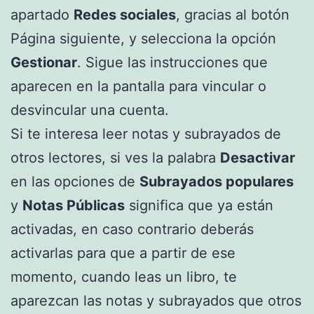
apartado
Redes sociales
, gracias al botón
Página siguiente, y selecciona la opción
Gestionar
. Sigue las instrucciones que
aparecen en la pantalla para vincular o
desvincular una cuenta.
Si te interesa leer notas y subrayados de
otros lectores, si ves la palabra
Desactivar
en las opciones de
Subrayados populares
y
Notas Públicas
significa que ya están
activadas, en caso contrario deberás
activarlas para que a partir de ese
momento, cuando leas un libro, te
aparezcan las notas y subrayados que otros