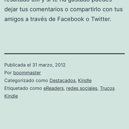
dejar tus comentarios o compartirlo con tus
amigos a través de Facebook o Twitter.
Publicada el
31 marzo, 2012
Por
boommaster
Categorizado como
Destacados
,
Kindle
Etiquetado como
eReaders
,
redes sociales
,
Trucos
Kindle