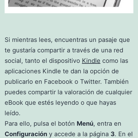
Si mientras lees, encuentras un pasaje que
te gustaría compartir a través de una red
social, tanto el dispositivo
Kindle
como las
aplicaciones Kindle te dan la opción de
publicarlo en Facebook o Twitter. También
puedes compartir la valoración de cualquier
eBook que estés leyendo o que hayas
leído.
Para ello, pulsa el botón
Menú
, entra en
Configuración
y accede a la página
3
. En el