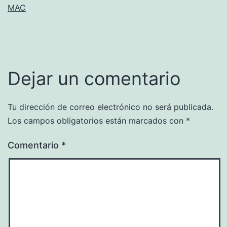
MAC
Dejar un comentario
Tu dirección de correo electrónico no será publicada.
Los campos obligatorios están marcados con
*
Comentario
*