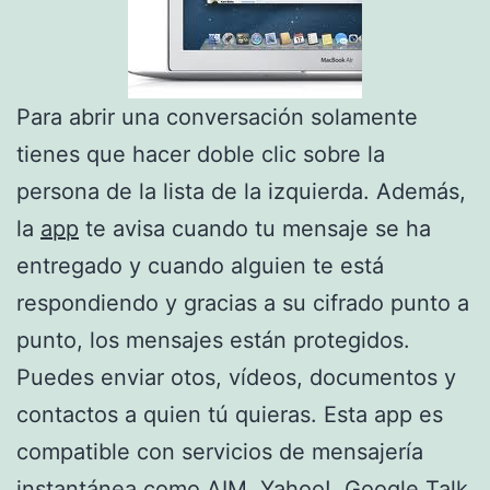
Para abrir una conversación solamente
tienes que hacer doble clic sobre la
persona de la lista de la izquierda. Además,
la
app
te avisa cuando tu mensaje se ha
entregado y cuando alguien te está
respondiendo y gracias a su cifrado punto a
punto, los mensajes están protegidos.
Puedes enviar otos, vídeos, documentos y
contactos a quien tú quieras. Esta app es
compatible con servicios de mensajería
instantánea como AIM, Yahoo!, Google Talk