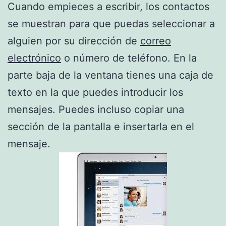
Cuando empieces a escribir, los contactos
se muestran para que puedas seleccionar a
alguien por su dirección de
correo
electrónico
o número de teléfono. En la
parte baja de la ventana tienes una caja de
texto en la que puedes introducir los
mensajes. Puedes incluso copiar una
sección de la pantalla e insertarla en el
mensaje.