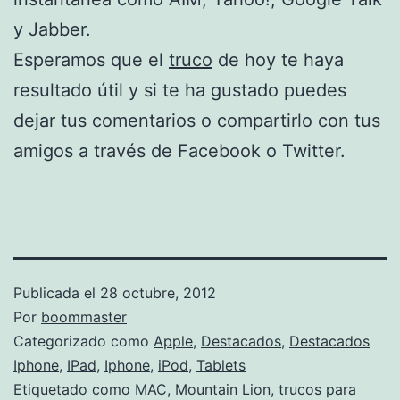
y Jabber.
Esperamos que el
truco
de hoy te haya
resultado útil y si te ha gustado puedes
dejar tus comentarios o compartirlo con tus
amigos a través de Facebook o Twitter.
Publicada el
28 octubre, 2012
Por
boommaster
Categorizado como
Apple
,
Destacados
,
Destacados
Iphone
,
IPad
,
Iphone
,
iPod
,
Tablets
Etiquetado como
MAC
,
Mountain Lion
,
trucos para