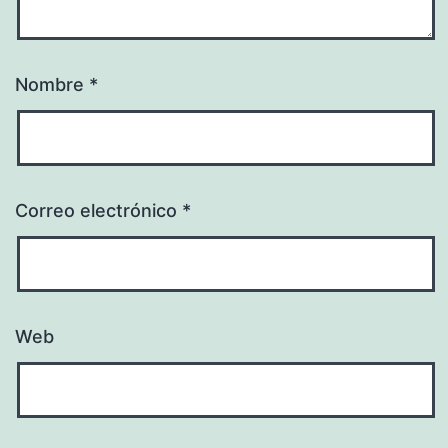
Nombre
*
Correo electrónico
*
Web