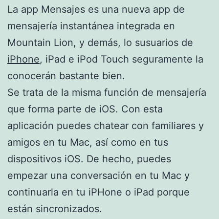
La app Mensajes es una nueva app de
mensajería instantánea integrada en
Mountain Lion, y demás, lo susuarios de
iPhone
, iPad e iPod Touch seguramente la
conocerán bastante bien.
Se trata de la misma función de mensajería
que forma parte de iOS. Con esta
aplicación puedes chatear con familiares y
amigos en tu Mac, así como en tus
dispositivos iOS. De hecho, puedes
empezar una conversación en tu Mac y
continuarla en tu iPHone o iPad porque
están sincronizados.