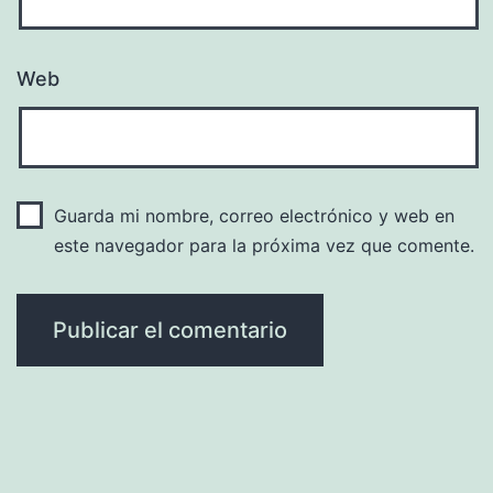
Web
Guarda mi nombre, correo electrónico y web en
este navegador para la próxima vez que comente.