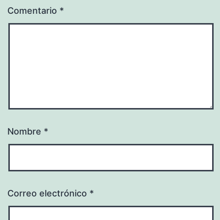
Comentario
*
Nombre
*
Correo electrónico
*