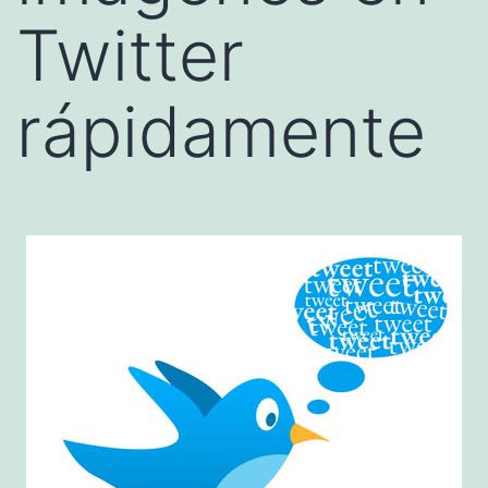
Twitter
rápidamente