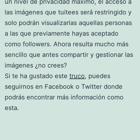
un nivel de privacidad máximo, el acceso a
las imágenes que tuitees será restringido y
solo podrán visualizarlas aquellas personas
a las que previamente hayas aceptado
como followers. Ahora resulta mucho más
sencillo que antes compartir y gestionar las
imágenes ¿no crees?
Si te ha gustado este
truco
, puedes
seguirnos en Facebook o Twitter donde
podrás encontrar más información como
esta.