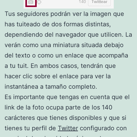
Tus seguidores podrán ver la imagen que
has tuiteado de dos formas distintas,
dependiendo del navegador que utilicen. La
verán como una miniatura situada debajo
del texto o como un enlace que acompaña
a tu tuit. En ambos casos, tendrán que
hacer clic sobre el enlace para ver la
instantánea a tamaño completo.
Es importante que tengas en cuenta que el
link de la foto ocupa parte de los 140
carácteres que tienes disponibles y que si
tienes tu perfil de
Twitter
configurado con