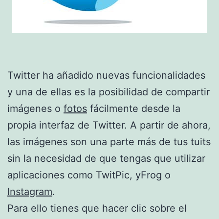
Twitter ha añadido nuevas funcionalidades
y una de ellas es la posibilidad de compartir
imágenes o
fotos
fácilmente desde la
propia interfaz de Twitter. A partir de ahora,
las imágenes son una parte más de tus tuits
sin la necesidad de que tengas que utilizar
aplicaciones como TwitPic, yFrog o
Instagram
.
Para ello tienes que hacer clic sobre el