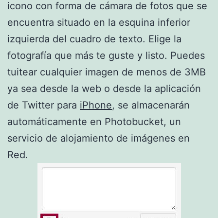
icono con forma de cámara de fotos que se
encuentra situado en la esquina inferior
izquierda del cuadro de texto. Elige la
fotografía que más te guste y listo. Puedes
tuitear cualquier imagen de menos de 3MB
ya sea desde la web o desde la aplicación
de Twitter para
iPhone
, se almacenarán
automáticamente en Photobucket, un
servicio de alojamiento de imágenes en
Red.