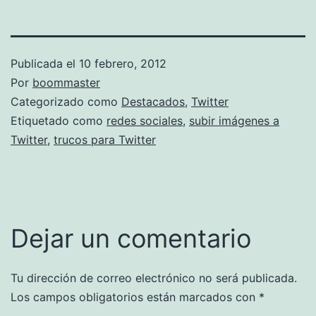
Publicada el
10 febrero, 2012
Por
boommaster
Categorizado como
Destacados
,
Twitter
Etiquetado como
redes sociales
,
subir imágenes a
Twitter
,
trucos para Twitter
Dejar un comentario
Tu dirección de correo electrónico no será publicada.
Los campos obligatorios están marcados con
*