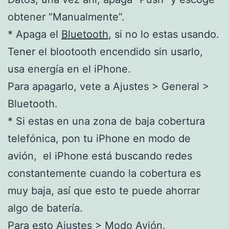
obtener “Manualmente”.
* Apaga el
Bluetooth
, si no lo estas usando.
Tener el blootooth encendido sin usarlo,
usa energía en el iPhone.
Para apagarlo, vete a Ajustes > General >
Bluetooth.
* Si estas en una zona de baja cobertura
telefónica, pon tu iPhone en modo de
avión, el iPhone está buscando redes
constantemente cuando la cobertura es
muy baja, así que esto te puede ahorrar
algo de batería.
Para esto Ajustes > Modo Avión.