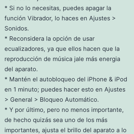
* Si no lo necesitas, puedes apagar la
función Vibrador, lo haces en Ajustes >
Sonidos.
* Reconsidera la opción de usar
ecualizadores, ya que ellos hacen que la
reproducción de música jale más energia
del aparato.
* Mantén el autobloqueo del iPhone & iPod
en 1 minuto; puedes hacer esto en Ajustes
> General > Bloqueo Automático.
* Y por último, pero no menos importante,
de hecho quizás sea uno de los más
importantes, ajusta el brillo del aparato a lo