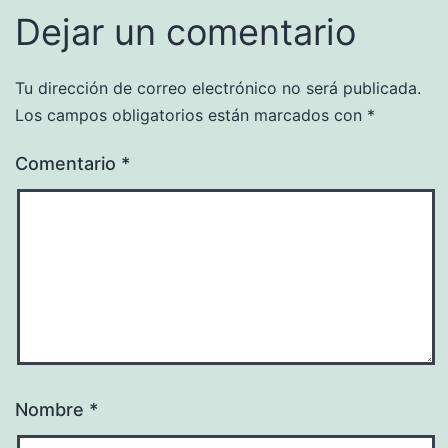
Dejar un comentario
Tu dirección de correo electrónico no será publicada.
Los campos obligatorios están marcados con
*
Comentario
*
Nombre
*