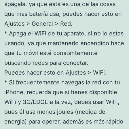
apágala, ya que esta es una de las cosas
que mas batería usa, puedes hacer esto en
Ajustes > General > Red.
* Apaga el
WiFi
de tu aparato, si no lo estas
usando, ya que mantenerlo encendido hace
que tu móvil esté constantemente
buscando redes para conectar.
Puedes hacer esto en Ajustes > WiFi.
* Si frecuentemente navegas la red con tu
iPhone, recuerda que si tienes disponible
WiFi y 3G/EDGE a la vez, debes usar WiFi,
pues él usa menos joules (medida de
energia) para operar, además es más rápido