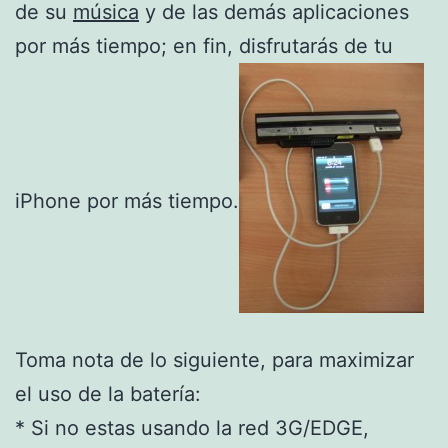
de su
música
y de las demás aplicaciones
por más tiempo; en fin, disfrutarás de tu
iPhone por más tiempo.
Toma nota de lo siguiente, para maximizar
el uso de la batería:
* Si no estas usando la red 3G/EDGE,