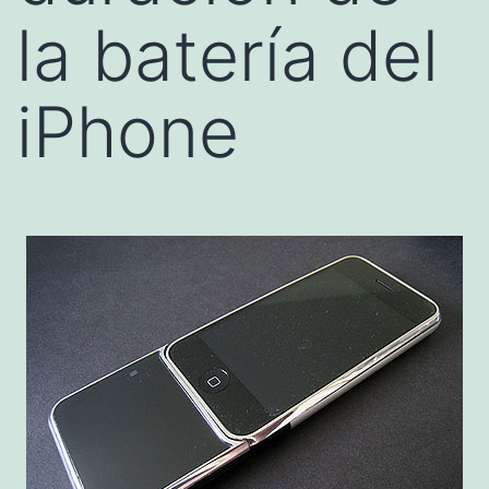
la batería del
iPhone