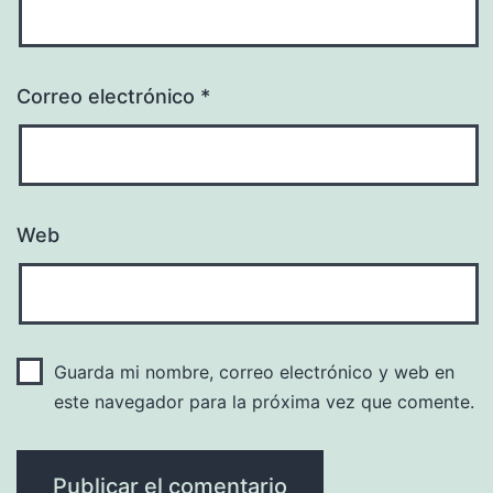
Correo electrónico
*
Web
Guarda mi nombre, correo electrónico y web en
este navegador para la próxima vez que comente.