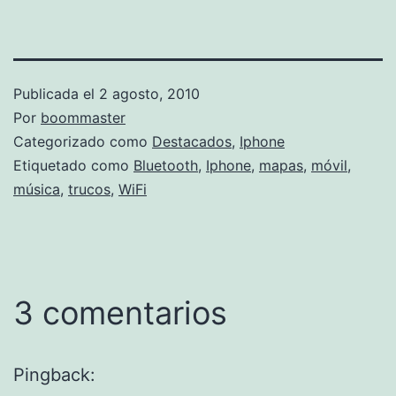
Publicada el
2 agosto, 2010
Por
boommaster
Categorizado como
Destacados
,
Iphone
Etiquetado como
Bluetooth
,
Iphone
,
mapas
,
móvil
,
música
,
trucos
,
WiFi
3 comentarios
Pingback: