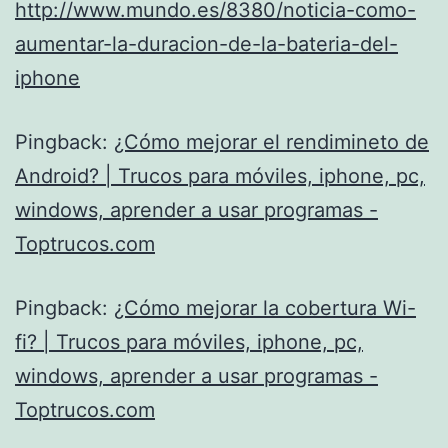
http://www.mundo.es/8380/noticia-como-
aumentar-la-duracion-de-la-bateria-del-
iphone
Pingback:
¿Cómo mejorar el rendimineto de
Android? | Trucos para móviles, iphone, pc,
windows, aprender a usar programas -
Toptrucos.com
Pingback:
¿Cómo mejorar la cobertura Wi-
fi? | Trucos para móviles, iphone, pc,
windows, aprender a usar programas -
Toptrucos.com