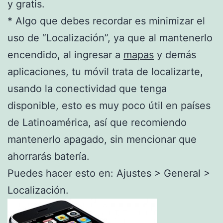
y gratis.
* Algo que debes recordar es minimizar el
uso de “Localización”, ya que al mantenerlo
encendido, al ingresar a
mapas
y demás
aplicaciones, tu móvil trata de localizarte,
usando la conectividad que tenga
disponible, esto es muy poco útil en países
de Latinoamérica, así que recomiendo
mantenerlo apagado, sin mencionar que
ahorrarás batería.
Puedes hacer esto en: Ajustes > General >
Localización.