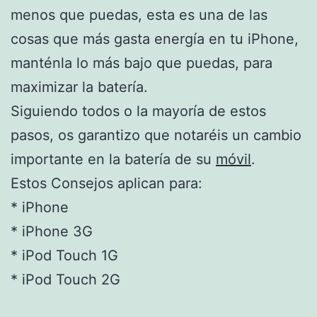
menos que puedas, esta es una de las
cosas que más gasta energía en tu iPhone,
manténla lo más bajo que puedas, para
maximizar la batería.
Siguiendo todos o la mayoría de estos
pasos, os garantizo que notaréis un cambio
importante en la batería de su
móvil
.
Estos Consejos aplican para:
* iPhone
* iPhone 3G
* iPod Touch 1G
* iPod Touch 2G