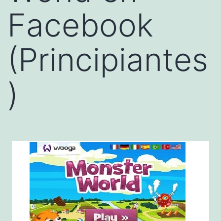
Facebook
(Principiantes
)