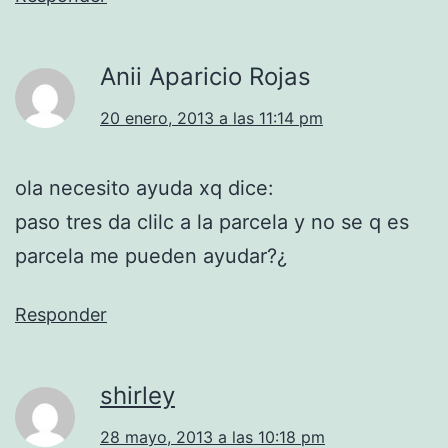
Anii Aparicio Rojas
20 enero, 2013 a las 11:14 pm
ola necesito ayuda xq dice:
paso tres da clilc a la parcela y no se q es
parcela me pueden ayudar?¿
Responder
shirley
28 mayo, 2013 a las 10:18 pm