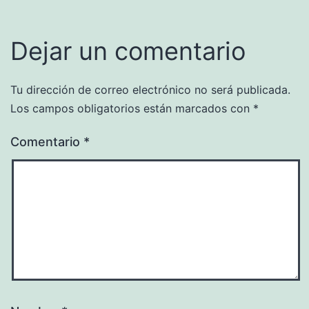
Dejar un comentario
Tu dirección de correo electrónico no será publicada.
Los campos obligatorios están marcados con
*
Comentario
*