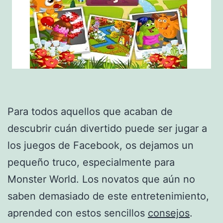
Para todos aquellos que acaban de
descubrir cuán divertido puede ser jugar a
los juegos de Facebook, os dejamos un
pequeño truco, especialmente para
Monster World. Los novatos que aún no
saben demasiado de este entretenimiento,
aprended con estos sencillos
consejos
.