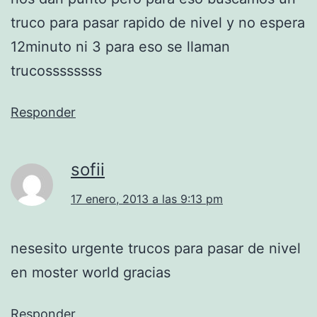
truco para pasar rapido de nivel y no espera
12minuto ni 3 para eso se llaman
trucossssssss
Responder
sofii
17 enero, 2013 a las 9:13 pm
nesesito urgente trucos para pasar de nivel
en moster world gracias
Responder