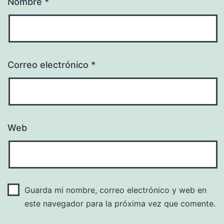
Nombre
*
Correo electrónico
*
Web
Guarda mi nombre, correo electrónico y web en
este navegador para la próxima vez que comente.