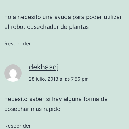
hola necesito una ayuda para poder utilizar
el robot cosechador de plantas
Responder
dekhasdj
28 julio, 2013 a las 7:56 pm
necesito saber si hay alguna forma de
cosechar mas rapido
Responder