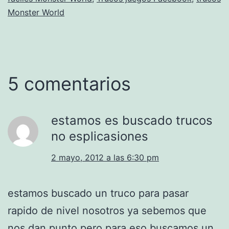
Monster World
5 comentarios
estamos es buscado trucos
no esplicasiones
2 mayo, 2012 a las 6:30 pm
estamos buscado un truco para pasar
rapido de nivel nosotros ya sebemos que
nos dan punto pero para eso buscamos un