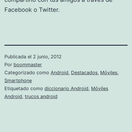
Facebook o Twitter.
Publicada el
2 junio, 2012
Por
boommaster
Categorizado como
Android
,
Destacados
,
Móviles
,
Smartphone
Etiquetado como
diccionario Android
,
Móviles
Android
,
trucos android