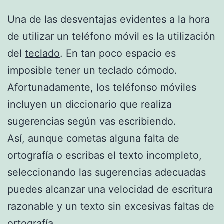
Una de las desventajas evidentes a la hora
de utilizar un teléfono móvil es la utilización
del
teclado
. En tan poco espacio es
imposible tener un teclado cómodo.
Afortunadamente, los teléfonso móviles
incluyen un diccionario que realiza
sugerencias según vas escribiendo.
Así, aunque cometas alguna falta de
ortografía o escribas el texto incompleto,
seleccionando las sugerencias adecuadas
puedes alcanzar una velocidad de escritura
razonable y un texto sin excesivas faltas de
ortografía.