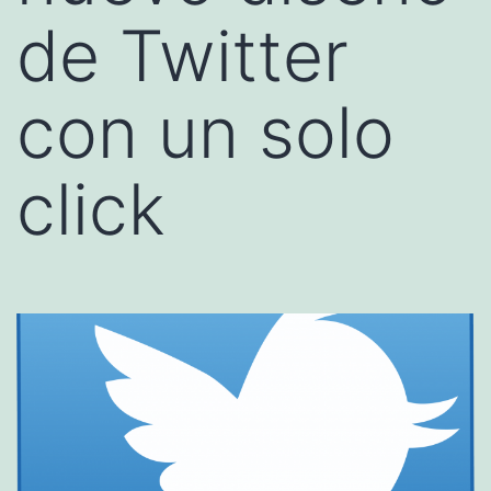
de Twitter
con un solo
click