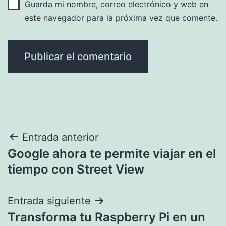
Guarda mi nombre, correo electrónico y web en
este navegador para la próxima vez que comente.
Navegación
Entrada anterior
Google ahora te permite viajar en el
de
tiempo con Street View
entradas
Entrada siguiente
Transforma tu Raspberry Pi en un