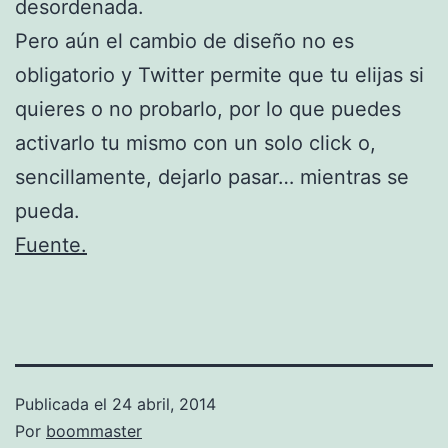
desordenada.
Pero aún el cambio de diseño no es
obligatorio y Twitter permite que tu elijas si
quieres o no probarlo, por lo que puedes
activarlo tu mismo con un solo click o,
sencillamente, dejarlo pasar… mientras se
pueda.
Fuente.
Publicada el
24 abril, 2014
Por
boommaster