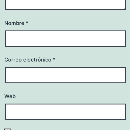
Nombre
*
Correo electrónico
*
Web