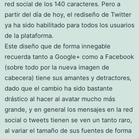
red social de los 140 caracteres. Pero a
partir del día de hoy, el rediseño de Twitter
ya ha sido habilitado para todos los usuarios
de la plataforma.
Este diseño que de forma innegable
recuerda tanto a Google+ como a Facebook
(sobre todo por la nueva imagen de
cabecera) tiene sus amantes y detractores,
dado que el cambio ha sido bastante
drástico al hacer al avatar mucho más
grande, y en general los mensajes en la red
social o tweets tienen se ven un tanto raro,
al variar el tamaño de sus fuentes de forma