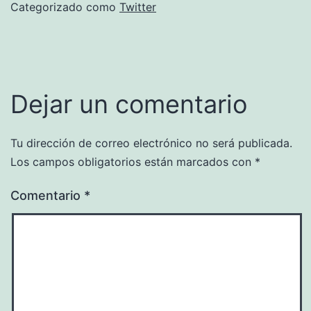
Categorizado como
Twitter
Dejar un comentario
Tu dirección de correo electrónico no será publicada.
Los campos obligatorios están marcados con
*
Comentario
*