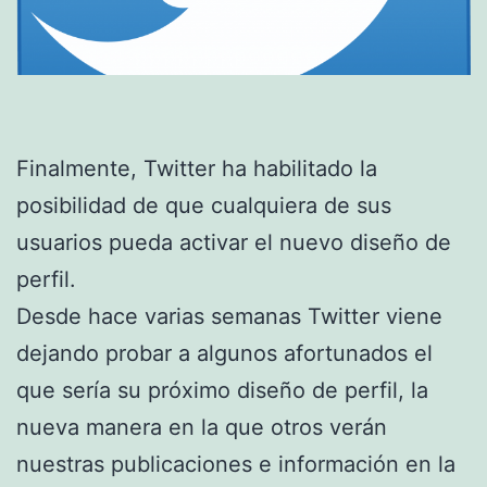
Finalmente, Twitter ha habilitado la
posibilidad de que cualquiera de sus
usuarios pueda activar el nuevo diseño de
perfil.
Desde hace varias semanas Twitter viene
dejando probar a algunos afortunados el
que sería su próximo diseño de perfil, la
nueva manera en la que otros verán
nuestras publicaciones e información en la