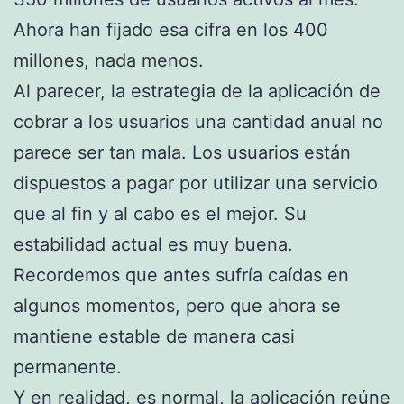
Ahora han fijado esa cifra en los 400
millones, nada menos.
Al parecer, la estrategia de la aplicación de
cobrar a los usuarios una cantidad anual no
parece ser tan mala. Los usuarios están
dispuestos a pagar por utilizar una servicio
que al fin y al cabo es el mejor. Su
estabilidad actual es muy buena.
Recordemos que antes sufría caídas en
algunos momentos, pero que ahora se
mantiene estable de manera casi
permanente.
Y en realidad, es normal, la aplicación reúne