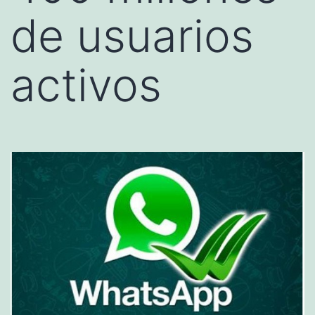
de usuarios
activos