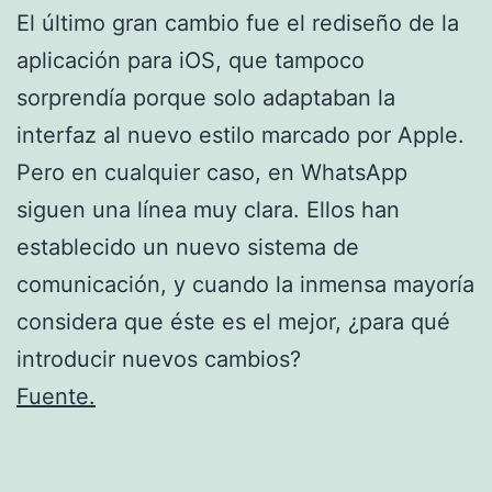
El último gran cambio fue el rediseño de la
aplicación para iOS, que tampoco
sorprendía porque solo adaptaban la
interfaz al nuevo estilo marcado por Apple.
Pero en cualquier caso, en WhatsApp
siguen una línea muy clara. Ellos han
establecido un nuevo sistema de
comunicación, y cuando la inmensa mayoría
considera que éste es el mejor, ¿para qué
introducir nuevos cambios?
Fuente.