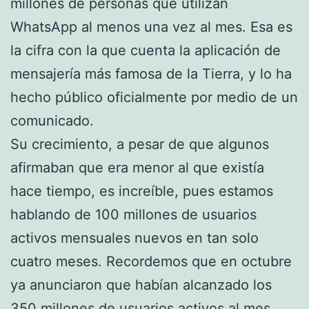
millones de personas que utilizan
WhatsApp al menos una vez al mes. Esa es
la cifra con la que cuenta la aplicación de
mensajería más famosa de la Tierra, y lo ha
hecho público oficialmente por medio de un
comunicado.
Su crecimiento, a pesar de que algunos
afirmaban que era menor al que existía
hace tiempo, es increíble, pues estamos
hablando de 100 millones de usuarios
activos mensuales nuevos en tan solo
cuatro meses. Recordemos que en octubre
ya anunciaron que habían alcanzado los
350 millones de usuarios activos al mes.