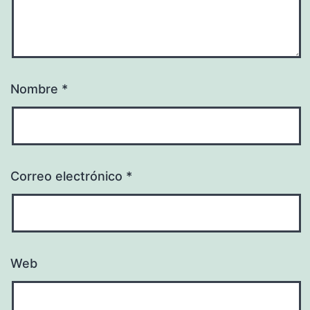
Nombre
*
Correo electrónico
*
Web