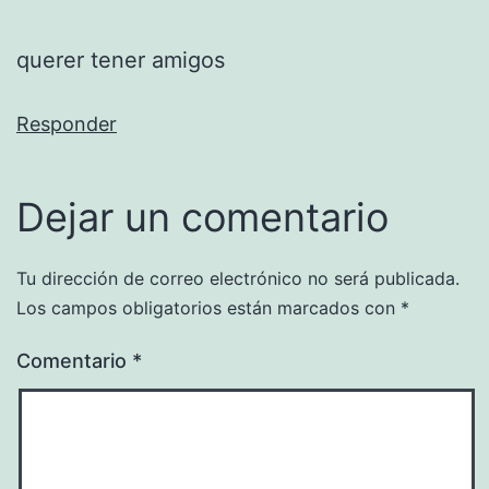
querer tener amigos
Responder
Dejar un comentario
Tu dirección de correo electrónico no será publicada.
Los campos obligatorios están marcados con
*
Comentario
*