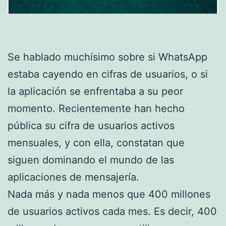
Se hablado muchísimo sobre si WhatsApp
estaba cayendo en cifras de usuarios, o si
la aplicación se enfrentaba a su peor
momento. Recientemente han hecho
pública su cifra de usuarios activos
mensuales, y con ella, constatan que
siguen dominando el mundo de las
aplicaciones de mensajería.
Nada más y nada menos que 400 millones
de usuarios activos cada mes. Es decir, 400