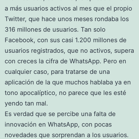
a más usuarios activos al mes que el propio
Twitter, que hace unos meses rondaba los
316 millones de usuarios. Tan solo
Facebook, con sus casi 1.200 millones de
usuarios registrados, que no activos, supera
con creces la cifra de WhatsApp. Pero en
cualquier caso, para tratarse de una
aplicación de la que muchos hablaba ya en
tono apocalíptico, no parece que les esté
yendo tan mal.
Es verdad que se percibe una falta de
innovación en WhatsApp, con pocas
novedades que sorprendan a los usuarios.