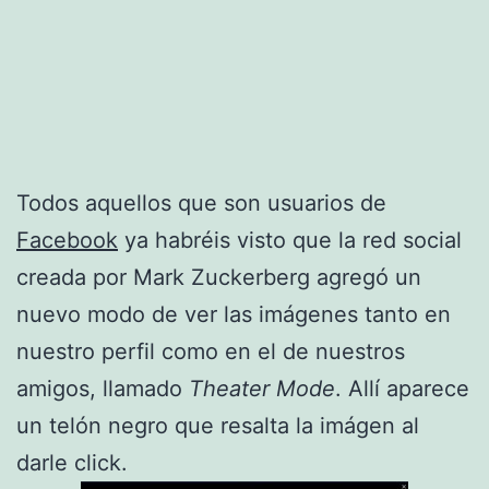
Todos aquellos que son usuarios de
Facebook
ya habréis visto que la red social
creada por Mark Zuckerberg agregó un
nuevo modo de ver las imágenes tanto en
nuestro perfil como en el de nuestros
amigos, llamado
Theater Mode
. Allí aparece
un telón negro que resalta la imágen al
darle click.