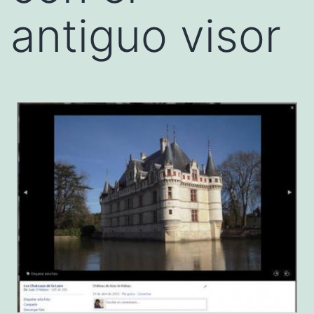
antiguo visor