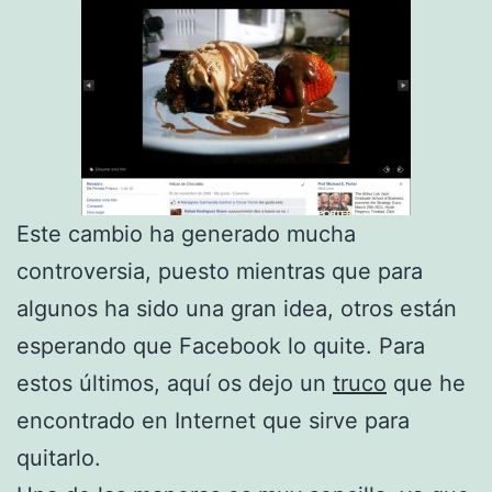
Este cambio ha generado mucha
controversia, puesto mientras que para
algunos ha sido una gran idea, otros están
esperando que Facebook lo quite. Para
estos últimos, aquí os dejo un
truco
que he
encontrado en Internet que sirve para
quitarlo.