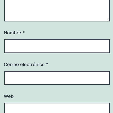
Nombre
*
Correo electrónico
*
Web