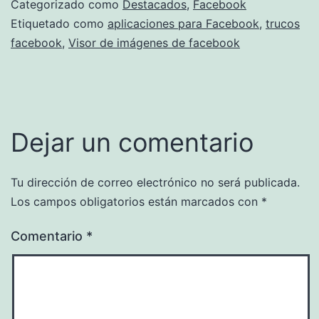
Categorizado como
Destacados
,
Facebook
Etiquetado como
aplicaciones para Facebook
,
trucos
facebook
,
Visor de imágenes de facebook
Dejar un comentario
Tu dirección de correo electrónico no será publicada.
Los campos obligatorios están marcados con
*
Comentario
*