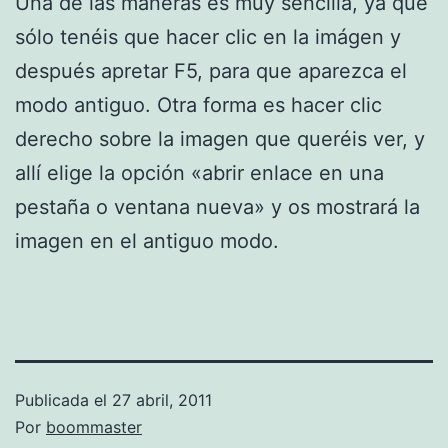
Una de las maneras es muy sencilla, ya que
sólo tenéis que hacer clic en la imágen y
después apretar F5, para que aparezca el
modo antiguo. Otra forma es hacer clic
derecho sobre la imagen que queréis ver, y
allí elige la opción «abrir enlace en una
pestaña o ventana nueva» y os mostrará la
imagen en el antiguo modo.
Publicada el
27 abril, 2011
Por
boommaster