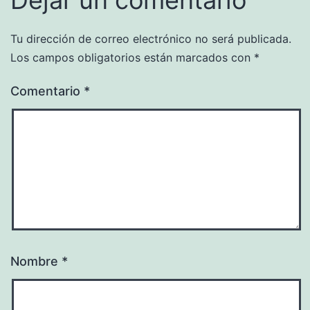
Tu dirección de correo electrónico no será publicada.
Los campos obligatorios están marcados con
*
Comentario
*
Nombre
*