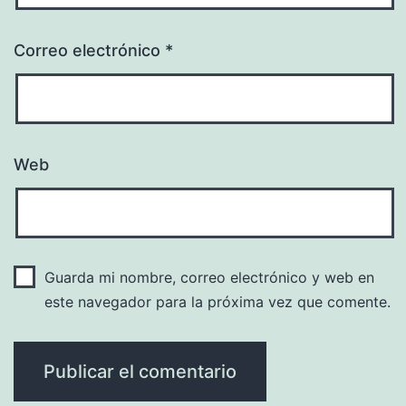
Correo electrónico
*
Web
Guarda mi nombre, correo electrónico y web en
este navegador para la próxima vez que comente.