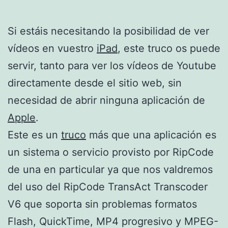
Si estáis necesitando la posibilidad de ver
vídeos en vuestro
iPad
, este truco os puede
servir, tanto para ver los vídeos de Youtube
directamente desde el sitio web, sin
necesidad de abrir ninguna aplicación de
Apple
.
Este es un
truco
más que una aplicación es
un sistema o servicio provisto por RipCode
de una en particular ya que nos valdremos
del uso del RipCode TransAct Transcoder
V6 que soporta sin problemas formatos
Flash, QuickTime, MP4 progresivo y MPEG-