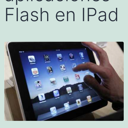
Flash en IPad