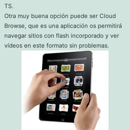
TS.
Otra muy buena opción puede ser Cloud
Browse, que es una aplicación os permitirá
navegar sitios con flash incorporado y ver
vídeos en este formato sin problemas.