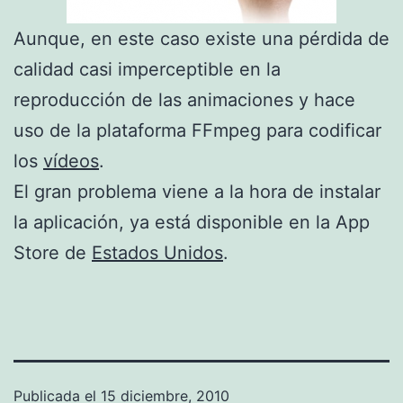
Aunque, en este caso existe una pérdida de
calidad casi imperceptible en la
reproducción de las animaciones y hace
uso de la plataforma FFmpeg para codificar
los
vídeos
.
El gran problema viene a la hora de instalar
la aplicación, ya está disponible en la App
Store de
Estados Unidos
.
Publicada el
15 diciembre, 2010