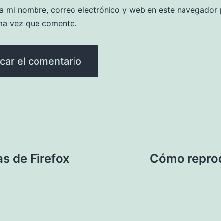
a mi nombre, correo electrónico y web en este navegador 
ma vez que comente.
s de Firefox
Cómo reprod