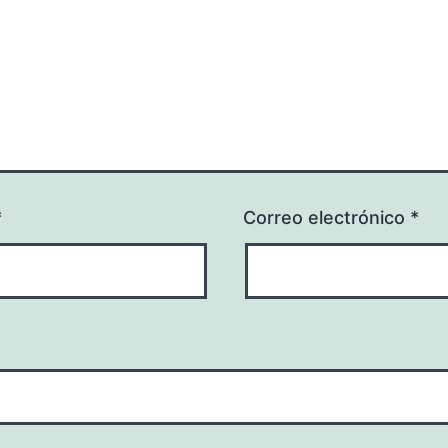
*
Correo electrónico
*