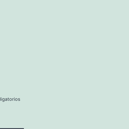
igatorios