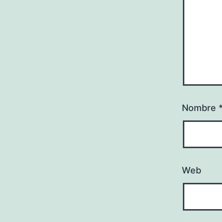
Nombre
Web