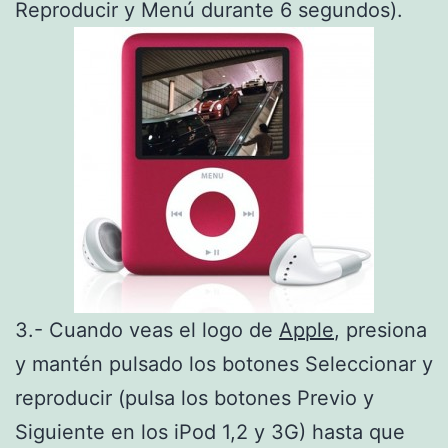
Reproducir y Menú durante 6 segundos).
3.- Cuando veas el logo de
Apple
, presiona
y mantén pulsado los botones Seleccionar y
reproducir (pulsa los botones Previo y
Siguiente en los iPod 1,2 y 3G) hasta que