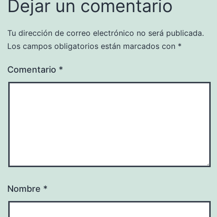
Dejar un comentario
Tu dirección de correo electrónico no será publicada.
Los campos obligatorios están marcados con
*
Comentario
*
Nombre
*