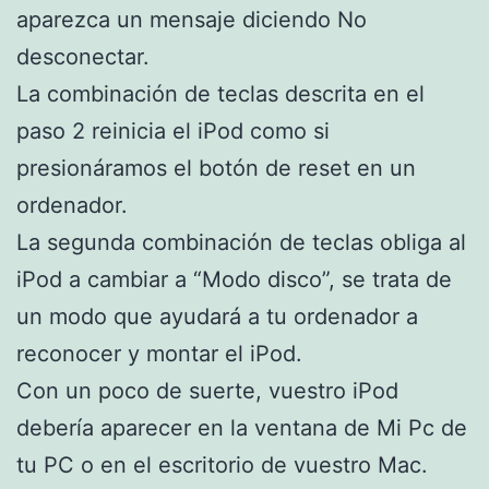
aparezca un mensaje diciendo No
desconectar.
La combinación de teclas descrita en el
paso 2 reinicia el iPod como si
presionáramos el botón de reset en un
ordenador.
La segunda combinación de teclas obliga al
iPod a cambiar a “Modo disco”, se trata de
un modo que ayudará a tu ordenador a
reconocer y montar el iPod.
Con un poco de suerte, vuestro iPod
debería aparecer en la ventana de Mi Pc de
tu PC o en el escritorio de vuestro Mac.