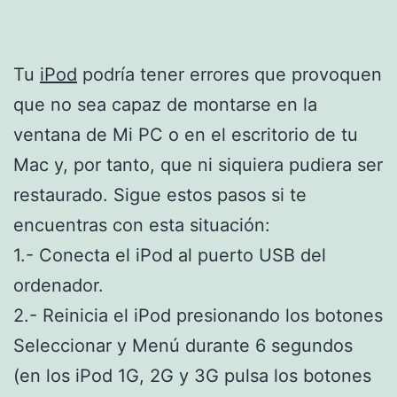
Tu
iPod
podría tener errores que provoquen
que no sea capaz de montarse en la
ventana de Mi PC o en el escritorio de tu
Mac y, por tanto, que ni siquiera pudiera ser
restaurado. Sigue estos pasos si te
encuentras con esta situación:
1.- Conecta el iPod al puerto USB del
ordenador.
2.- Reinicia el iPod presionando los botones
Seleccionar y Menú durante 6 segundos
(en los iPod 1G, 2G y 3G pulsa los botones