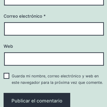
Correo electrónico
*
Web
Guarda mi nombre, correo electrónico y web en
este navegador para la próxima vez que comente.