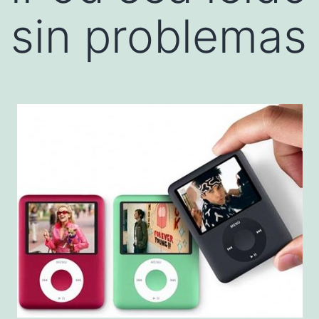
sin problemas