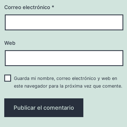
Correo electrónico
*
Web
Guarda mi nombre, correo electrónico y web en
este navegador para la próxima vez que comente.