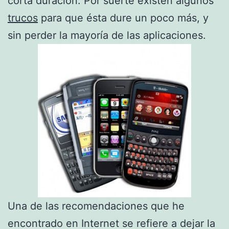
corta duración. Por suerte existen algunos
trucos
para que ésta dure un poco más, y
sin perder la mayoría de las aplicaciones.
Una de las recomendaciones que he
encontrado en Internet se refiere a dejar la