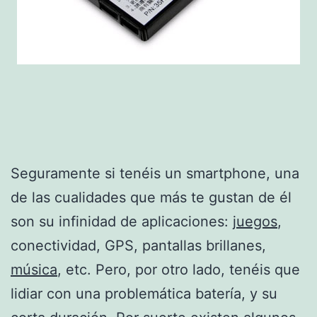
Seguramente si tenéis un smartphone, una
de las cualidades que más te gustan de él
son su infinidad de aplicaciones:
juegos
,
conectividad, GPS, pantallas brillanes,
música
, etc. Pero, por otro lado, tenéis que
lidiar con una problemática batería, y su