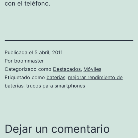
con el teléfono.
Publicada el
5 abril, 2011
Por
boommaster
Categorizado como
Destacados
,
Móviles
Etiquetado como
baterias
,
mejorar rendimiento de
baterías
,
trucos para smartphones
Dejar un comentario