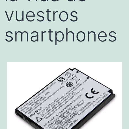
vuestros
smartphones