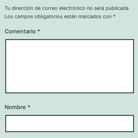
Tu dirección de correo electrónico no será publicada.
Los campos obligatorios están marcados con
*
Comentario
*
Nombre
*