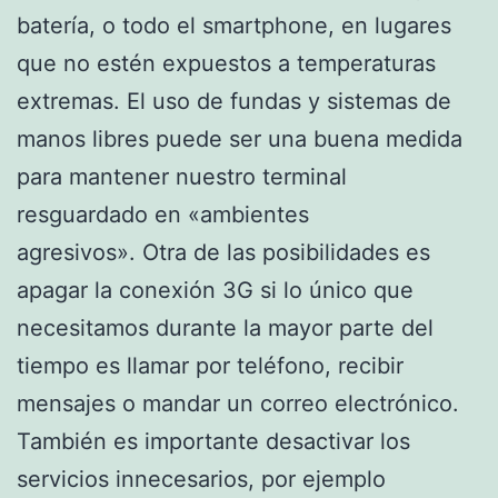
batería, o todo el smartphone, en lugares
que no estén expuestos a temperaturas
extremas. El uso de fundas y sistemas de
manos libres puede ser una buena medida
para mantener nuestro terminal
resguardado en «ambientes
agresivos». Otra de las posibilidades es
apagar la conexión 3G si lo único que
necesitamos durante la mayor parte del
tiempo es llamar por teléfono, recibir
mensajes o mandar un correo electrónico.
También es importante desactivar los
servicios innecesarios, por ejemplo