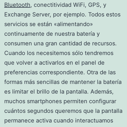
Bluetooth
, conectitividad WiFi, GPS, y
Exchange Server, por ejemplo. Todos estos
servicios se están «alimentando»
continuamente de nuestra batería y
consumen una gran cantidad de recursos.
Cuando los necesitemos sólo tendremos
que volver a activarlos en el panel de
preferencias correspondiente. Otra de las
formas más sencillas de mantener la batería
es limitar el brillo de la pantalla. Además,
muchos smartphones permiten configurar
cuántos segundos queremos que la pantalla
permanece activa cuando interactuamos