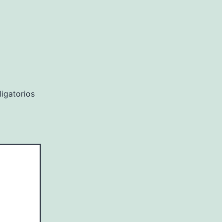
igatorios