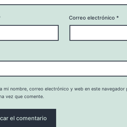
*
Correo electrónico
*
a mi nombre, correo electrónico y web en este navegador 
ma vez que comente.