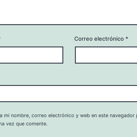
*
Correo electrónico
*
a mi nombre, correo electrónico y web en este navegador 
ma vez que comente.