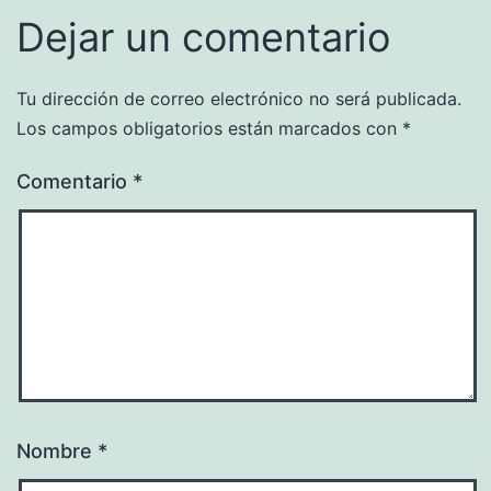
Dejar un comentario
Tu dirección de correo electrónico no será publicada.
Los campos obligatorios están marcados con
*
Comentario
*
Nombre
*