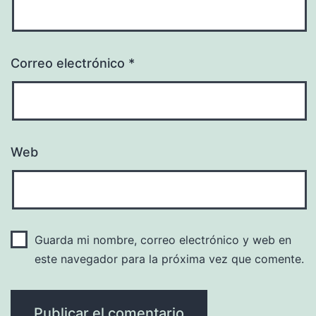
Correo electrónico
*
Web
Guarda mi nombre, correo electrónico y web en
este navegador para la próxima vez que comente.