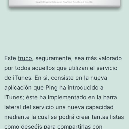
Este
truco
, seguramente, sea más valorado
por todos aquellos que utilizan el servicio
de iTunes. En si, consiste en la nueva
aplicación que Ping ha introducido a
iTunes; éste ha implementado en la barra
lateral del servicio una nueva capacidad
mediante la cual se podrá crear tantas listas
como deseéis para compartirlas con