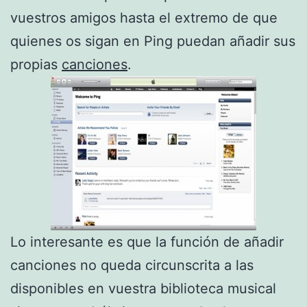
vuestros amigos hasta el extremo de que
quienes os sigan en Ping puedan añadir sus
propias
canciones
.
Lo interesante es que la función de añadir
canciones no queda circunscrita a las
disponibles en vuestra biblioteca musical