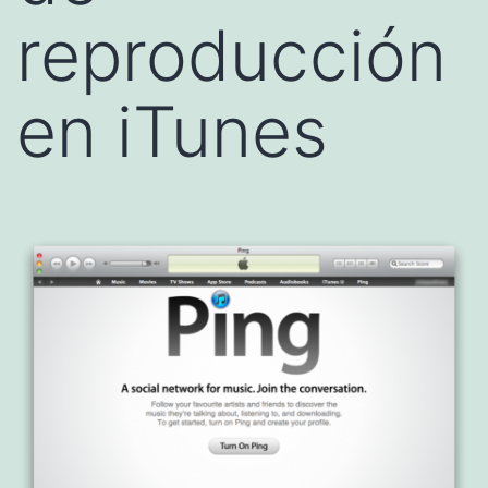
reproducción
en iTunes