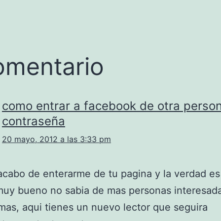
omentario
como entrar a facebook de otra person
contraseña
20 mayo, 2012 a las 3:33 pm
cabo de enterarme de tu pagina y la verdad e
muy bueno no sabia de mas personas interesad
mas, aqui tienes un nuevo lector que seguira