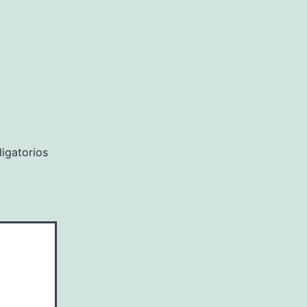
igatorios