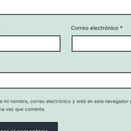
*
Correo electrónico
*
a mi nombre, correo electrónico y web en este navegador 
ma vez que comente.