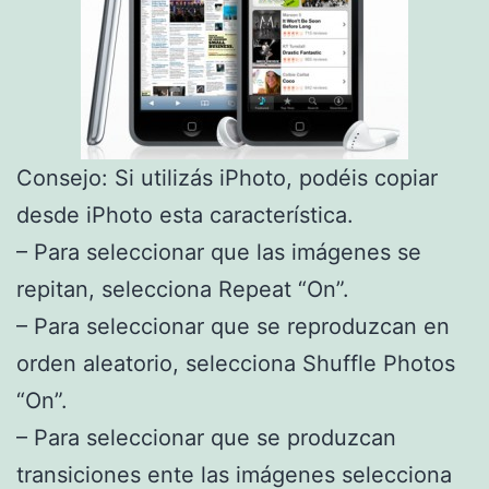
Consejo: Si utilizás iPhoto, podéis copiar
desde iPhoto esta característica.
– Para seleccionar que las imágenes se
repitan, selecciona Repeat “On”.
– Para seleccionar que se reproduzcan en
orden aleatorio, selecciona Shuffle Photos
“On”.
– Para seleccionar que se produzcan
transiciones ente las imágenes selecciona