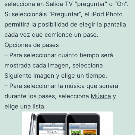
selecciona en Salida TV “preguntar” o “On”.
Si seleccionáis “Preguntar”, el iPod Photo
permitirá la posibilidad de elegir la pantalla
cada vez que comience un pase.
Opciones de pases
– Para seleccionar cuánto tiempo será
mostrada cada imagen, selecciona
Siguiente imagen y elige un tiempo.
– Para seleccionar la música que sonará
durante los pases, selecciona
Música
y
elige una lista.