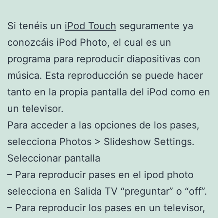
Si tenéis un
iPod Touch
seguramente ya
conozcáis iPod Photo, el cual es un
programa para reproducir diapositivas con
música. Esta reproducción se puede hacer
tanto en la propia pantalla del iPod como en
un televisor.
Para acceder a las opciones de los pases,
selecciona Photos > Slideshow Settings.
Seleccionar pantalla
– Para reproducir pases en el ipod photo
selecciona en Salida TV “preguntar” o “off”.
– Para reproducir los pases en un televisor,