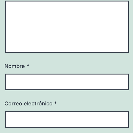
Nombre
*
Correo electrónico
*