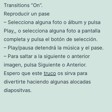
Transitions “On”.
Reproducir un pase
– Selecciona alguna foto o álbum y pulsa
Play,, o selecciona alguna foto a pantalla
completa y pulsa el botón de selección.
– Play/pausa detendrá la música y el pase.
– Para saltar a la siguiente o anterior
imagen, pulsa Siguiente o Anterior.
Espero que este
truco
os sirva para
divertirte haciendo algunas alocadas
diapositvas.