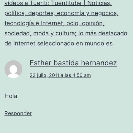
vídeos a Tuenti: Tuentitube | Noticias,
política, deportes, economía y negocios,
tecnología e Internet, ocio, opinión,
sociedad, moda y cultura; lo más destacado
de internet seleccionado en mundo.es
Esther bastida hernandez
22 julio, 2011 a las 4:50 am
Hola
Responder