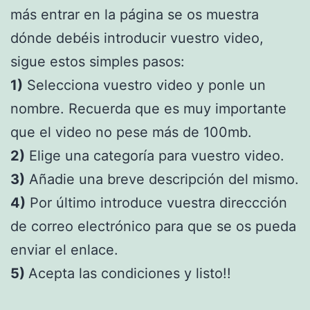
más entrar en la página se os muestra
dónde debéis introducir vuestro video,
sigue estos simples pasos:
1)
Selecciona vuestro video y ponle un
nombre. Recuerda que es muy importante
que el video no pese más de 100mb.
2)
Elige una categoría para vuestro video.
3)
Añadie una breve descripción del mismo.
4)
Por último introduce vuestra direccción
de correo electrónico para que se os pueda
enviar el enlace.
5)
Acepta las condiciones y listo!!