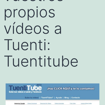
propios
vídeos a
Tuenti:
Tuentitube