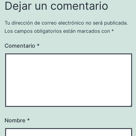
Dejar un comentario
Tu dirección de correo electrónico no será publicada.
Los campos obligatorios están marcados con
*
Comentario
*
Nombre
*