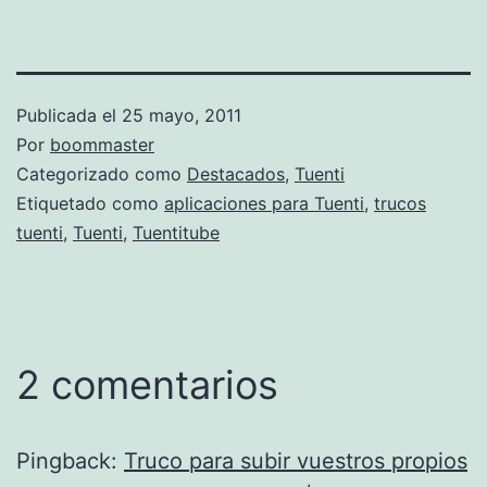
Publicada el
25 mayo, 2011
Por
boommaster
Categorizado como
Destacados
,
Tuenti
Etiquetado como
aplicaciones para Tuenti
,
trucos
tuenti
,
Tuenti
,
Tuentitube
2 comentarios
Pingback:
Truco para subir vuestros propios