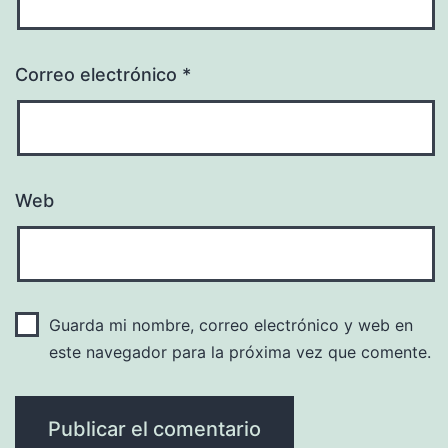
Correo electrónico
*
Web
Guarda mi nombre, correo electrónico y web en
este navegador para la próxima vez que comente.