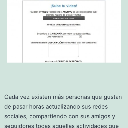
Cada vez existen más personas que gustan
de pasar horas actualizando sus redes
sociales, compartiendo con sus amigos y
seguidores todas aquellas actividades que