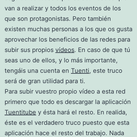
van a realizar y todos los eventos de los
que son protagonistas. Pero también
existen muchas personas a los que os gusta
aprovechar los beneficios de las redes para
subir sus propios
vídeos
. En caso de que tú
seas uno de ellos, y lo más importante,
tengáis una cuenta en
Tuenti
, este truco
será de gran utilidad para ti.
Para subir vuestro propio vídeo a esta red
primero que todo es descargar la aplicación
Tuentitube
y ésta hará el resto. En realida,
éste es el verdadero truco puesto que esta
aplicación hace el resto del trabajo. Nada