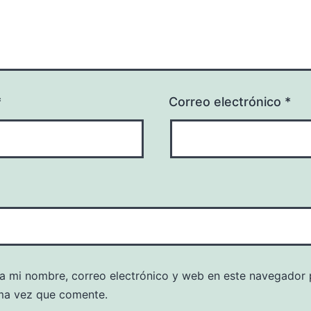
*
Correo electrónico
*
a mi nombre, correo electrónico y web en este navegador 
ma vez que comente.