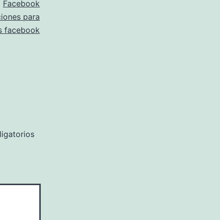
Facebook
ciones para
s facebook
igatorios