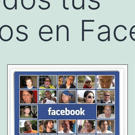
tos en Fa