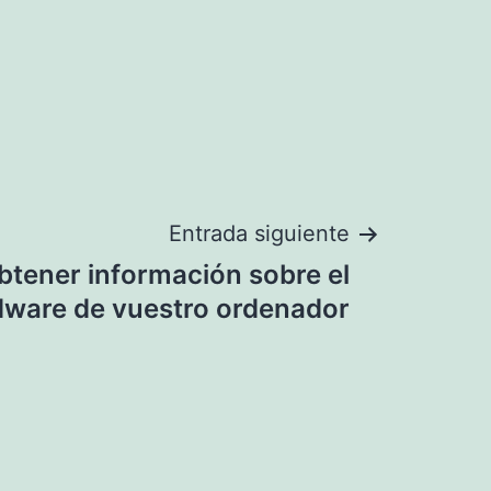
Entrada siguiente
btener información sobre el
dware de vuestro ordenador