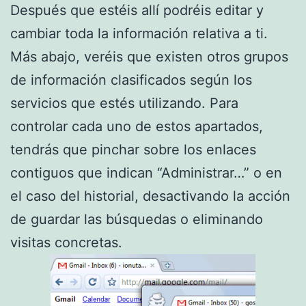
Después que estéis allí podréis editar y
cambiar toda la información relativa a ti.
Más abajo, veréis que existen otros grupos
de información clasificados según los
servicios que estés utilizando. Para
controlar cada uno de estos apartados,
tendrás que pinchar sobre los enlaces
contiguos que indican “Administrar…” o en
el caso del historial, desactivando la acción
de guardar las búsquedas o eliminando
visitas concretas.