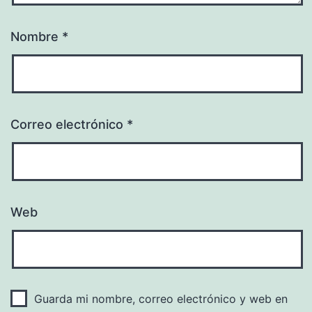
Nombre
*
Correo electrónico
*
Web
Guarda mi nombre, correo electrónico y web en