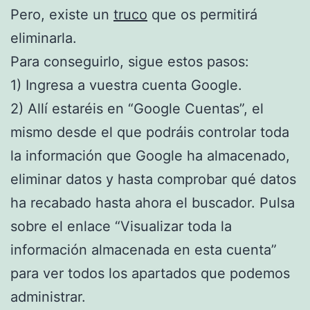
Pero, existe un
truco
que os permitirá
eliminarla.
Para conseguirlo, sigue estos pasos:
1) Ingresa a vuestra cuenta Google.
2) Allí estaréis en “Google Cuentas”, el
mismo desde el que podráis controlar toda
la información que Google ha almacenado,
eliminar datos y hasta comprobar qué datos
ha recabado hasta ahora el buscador. Pulsa
sobre el enlace “Visualizar toda la
información almacenada en esta cuenta”
para ver todos los apartados que podemos
administrar.