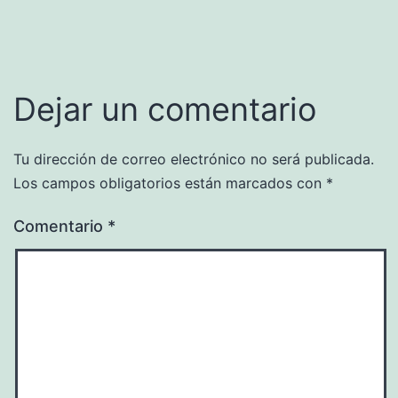
Dejar un comentario
Tu dirección de correo electrónico no será publicada.
Los campos obligatorios están marcados con
*
Comentario
*