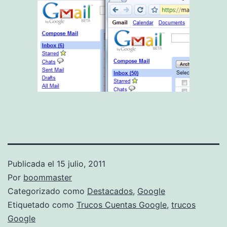
Publicada el
15 julio, 2011
Por
boommaster
Categorizado como
Destacados
,
Google
Etiquetado como
Trucos Cuentas Google
,
trucos
Google