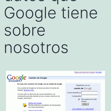
Google tiene
sobre
nosotros