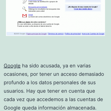
Google
ha sido acusada, ya en varias
ocasiones, por tener un acceso demasiado
profundo a los datos personales de sus
usuarios. Hay que tener en cuenta que
cada vez que accedemos a las cuentas de
Google queda información almacenada.