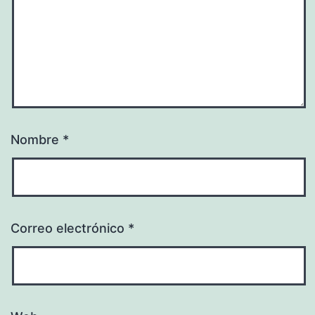
Nombre
*
Correo electrónico
*