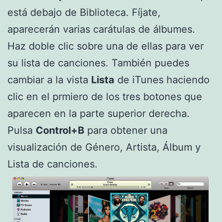
está debajo de Biblioteca. Fíjate,
aparecerán varias carátulas de álbumes.
Haz doble clic sobre una de ellas para ver
su lista de canciones. También puedes
cambiar a la vista
Lista
de iTunes haciendo
clic en el prmiero de los tres botones que
aparecen en la parte superior derecha.
Pulsa
Control+B
para obtener una
visualización de Género, Artista, Álbum y
Lista de canciones.