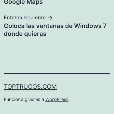
Google Maps
entradas
Entrada siguiente
Coloca las ventanas de Windows 7
donde quieras
TOPTRUCOS.COM
Funciona gracias a
WordPress
.