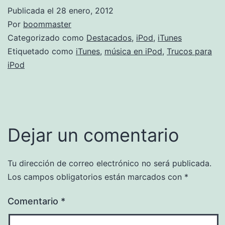
Publicada el
28 enero, 2012
Por
boommaster
Categorizado como
Destacados
,
iPod
,
iTunes
Etiquetado como
iTunes
,
música en iPod
,
Trucos para
iPod
Dejar un comentario
Tu dirección de correo electrónico no será publicada.
Los campos obligatorios están marcados con
*
Comentario
*