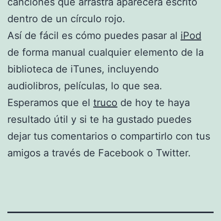
canciones que arrastra aparecerá escrito
dentro de un círculo rojo.
Así de fácil es cómo puedes pasar al
iPod
de forma manual cualquier elemento de la
biblioteca de iTunes, incluyendo
audiolibros, películas, lo que sea.
Esperamos que el
truco
de hoy te haya
resultado útil y si te ha gustado puedes
dejar tus comentarios o compartirlo con tus
amigos a través de Facebook o Twitter.