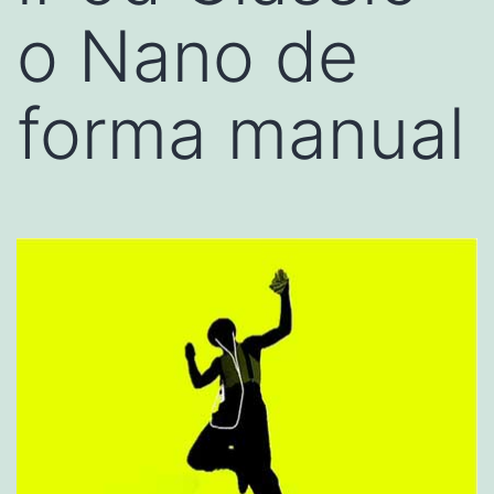
o Nano de
forma manual