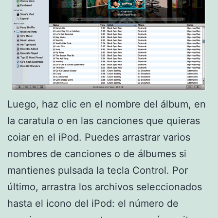
Luego, haz clic en el nombre del álbum, en
la caratula o en las canciones que quieras
coiar en el iPod. Puedes arrastrar varios
nombres de canciones o de álbumes si
mantienes pulsada la tecla Control. Por
último, arrastra los archivos seleccionados
hasta el icono del iPod: el número de