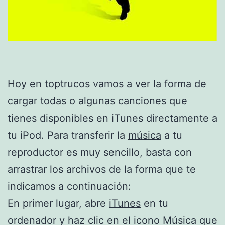
Hoy en toptrucos vamos a ver la forma de
cargar todas o algunas canciones que
tienes disponibles en iTunes directamente a
tu iPod. Para transferir la
música
a tu
reproductor es muy sencillo, basta con
arrastrar los archivos de la forma que te
indicamos a continuación:
En primer lugar, abre
iTunes
en tu
ordenador y haz clic en el icono Música que