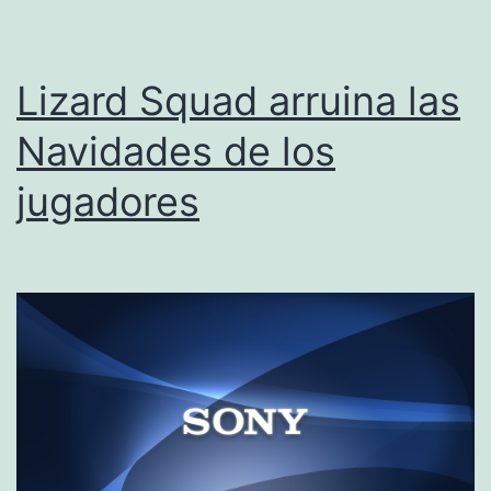
Lizard Squad arruina las
Navidades de los
jugadores