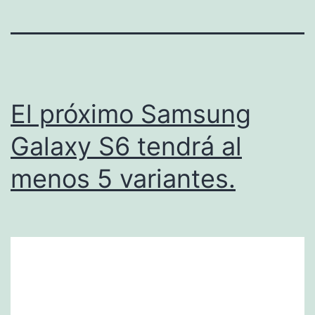
El próximo Samsung
Galaxy S6 tendrá al
menos 5 variantes.