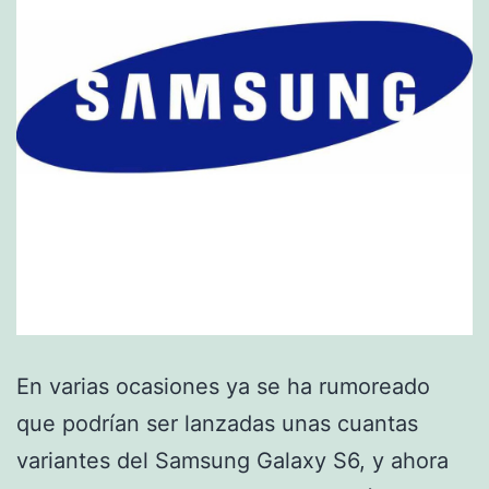
En varias ocasiones ya se ha rumoreado
que podrían ser lanzadas unas cuantas
variantes del Samsung Galaxy S6, y ahora