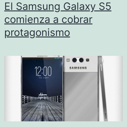
El Samsung Galaxy S5
comienza a cobrar
protagonismo