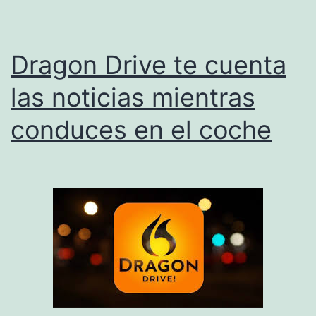
Dragon Drive te cuenta
las noticias mientras
conduces en el coche