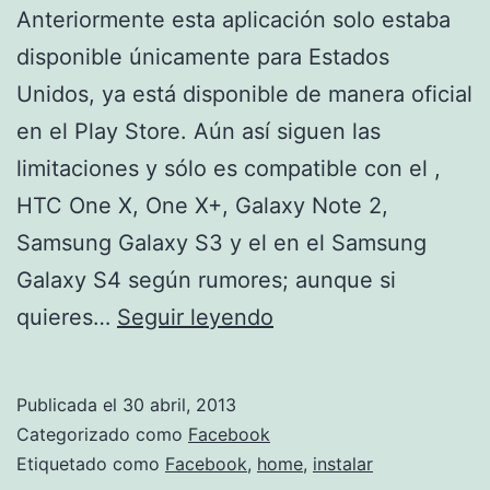
Anteriormente esta aplicación solo estaba
disponible únicamente para Estados
Unidos, ya está disponible de manera oficial
en el Play Store. Aún así siguen las
limitaciones y sólo es compatible con el ,
HTC One X, One X+, Galaxy Note 2,
Samsung Galaxy S3 y el en el Samsung
Galaxy S4 según rumores; aunque si
Como
quieres…
Seguir leyendo
instalar
Facebook
Publicada el
30 abril, 2013
Home
Categorizado como
Facebook
Etiquetado como
Facebook
,
home
,
instalar