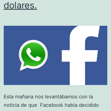
dolares.
Esta mañana nos levantábamos con la
noticia de que Facebook había decidido