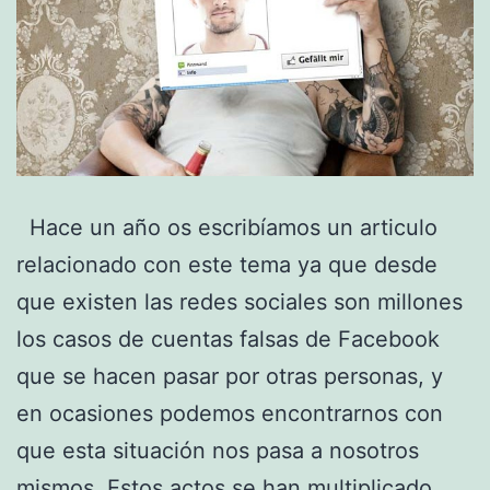
Hace un año os escribíamos un articulo
relacionado con este tema ya que desde
que existen las redes sociales son millones
los casos de cuentas falsas de Facebook
que se hacen pasar por otras personas, y
en ocasiones podemos encontrarnos con
que esta situación nos pasa a nosotros
mismos. Estos actos se han multiplicado…