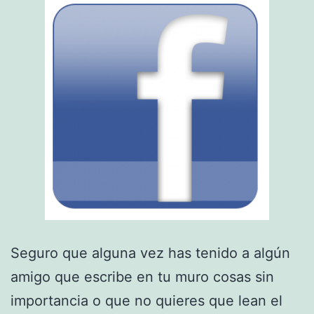
Seguro que alguna vez has tenido a algún
amigo que escribe en tu muro cosas sin
importancia o que no quieres que lean el