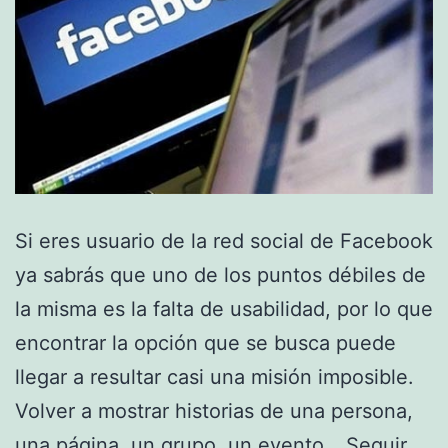
Si eres usuario de la red social de Facebook
ya sabrás que uno de los puntos débiles de
la misma es la falta de usabilidad, por lo que
encontrar la opción que se busca puede
llegar a resultar casi una misión imposible.
Volver a mostrar historias de una persona,
una página, un grupo, un evento…
Seguir