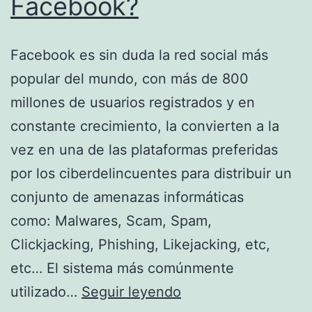
Facebook?
fotos
Facebook es sin duda la red social más
popular del mundo, con más de 800
millones de usuarios registrados y en
constante crecimiento, la convierten a la
vez en una de las plataformas preferidas
por los ciberdelincuentes para distribuir un
conjunto de amenazas informáticas
como: Malwares, Scam, Spam,
Clickjacking, Phishing, Likejacking, etc,
etc… El sistema más comúnmente
¿Como
utilizado…
Seguir leyendo