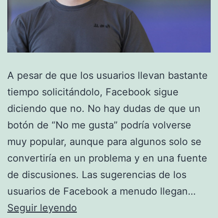
A pesar de que los usuarios llevan bastante
tiempo solicitándolo, Facebook sigue
diciendo que no. No hay dudas de que un
botón de “No me gusta” podría volverse
muy popular, aunque para algunos solo se
convertiría en un problema y en una fuente
de discusiones. Las sugerencias de los
usuarios de Facebook a menudo llegan…
Mark
Seguir leyendo