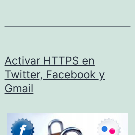
Activar HTTPS en
Twitter, Facebook y
Gmail