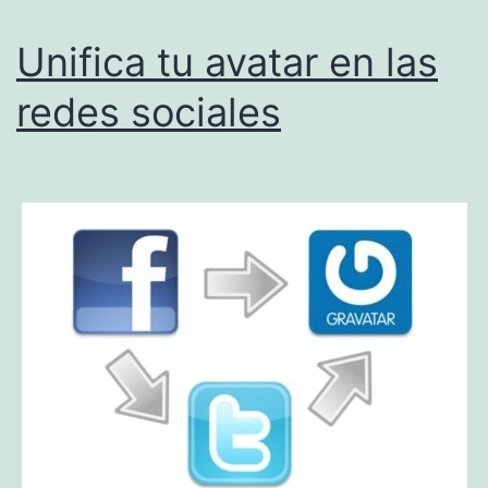
Unifica tu avatar en las
redes sociales