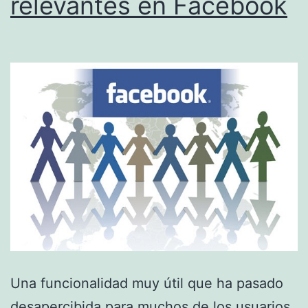
relevantes en Facebook
Una funcionalidad muy útil que ha pasado
desapercibida para muchos de los usuarios