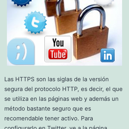
Las HTTPS son las siglas de la versión
segura del protocolo HTTP, es decir, el que
se utiliza en las páginas web y además un
método bastante seguro que es
recomendable tener activo. Para
configurarlo en Twitter, ve a la página