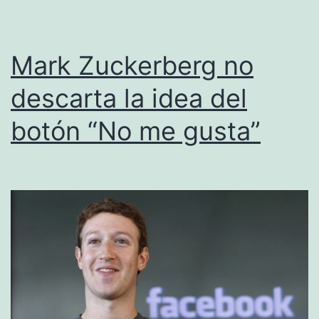
Mark Zuckerberg no
descarta la idea del
botón “No me gusta”