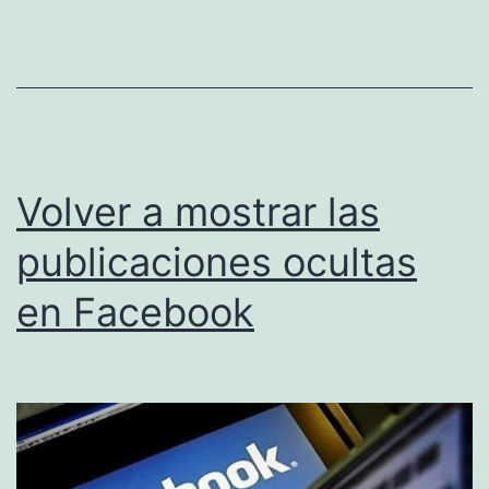
Volver a mostrar las
publicaciones ocultas
en Facebook