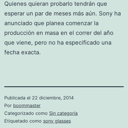
Quienes quieran probarlo tendrán que
esperar un par de meses más aún. Sony ha
anunciado que planea comenzar la
producción en masa en el correr del año
que viene, pero no ha especificado una
fecha exacta.
Publicada el
22 diciembre, 2014
Por
boommaster
Categorizado como
Sin categoría
Etiquetado como
sony glasses