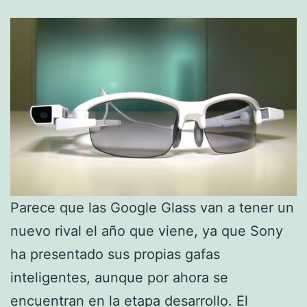
Parece que las Google Glass van a tener un
nuevo rival el año que viene, ya que Sony
ha presentado sus propias gafas
inteligentes, aunque por ahora se
encuentran en la etapa desarrollo. El