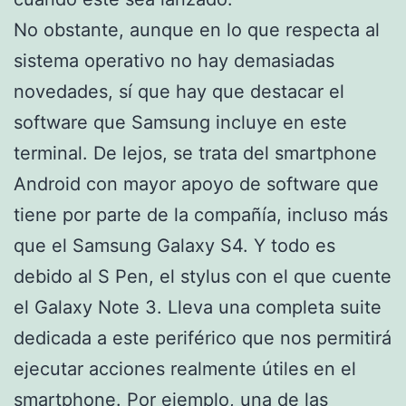
No obstante, aunque en lo que respecta al
sistema operativo no hay demasiadas
novedades, sí que hay que destacar el
software que Samsung incluye en este
terminal. De lejos, se trata del smartphone
Android con mayor apoyo de software que
tiene por parte de la compañía, incluso más
que el Samsung Galaxy S4. Y todo es
debido al S Pen, el stylus con el que cuente
el Galaxy Note 3. Lleva una completa suite
dedicada a este periférico que nos permitirá
ejecutar acciones realmente útiles en el
smartphone. Por ejemplo, una de las