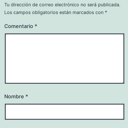
Tu dirección de correo electrónico no será publicada.
Los campos obligatorios están marcados con
*
Comentario
*
Nombre
*