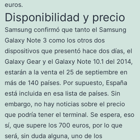
euros.
Disponibilidad y precio
Samsung confirmó que tanto el Samsung
Galaxy Note 3 como los otros dos
dispositivos que presentó hace dos días, el
Galaxy Gear y el Galaxy Note 10.1 del 2014,
estarán a la venta el 25 de septiembre en
más de 140 países. Por supuesto, España
está incluida en esa lista de países. Sin
embargo, no hay noticias sobre el precio
que podría tener el terminal. Se espera, eso
sí, que supere los 700 euros, por lo que
será, sin duda alguna, uno de los