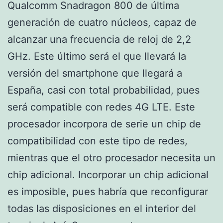
Qualcomm Snadragon 800 de última
generación de cuatro núcleos, capaz de
alcanzar una frecuencia de reloj de 2,2
GHz. Este último será el que llevará la
versión del smartphone que llegará a
España, casi con total probabilidad, pues
será compatible con redes 4G LTE. Este
procesador incorpora de serie un chip de
compatibilidad con este tipo de redes,
mientras que el otro procesador necesita un
chip adicional. Incorporar un chip adicional
es imposible, pues habría que reconfigurar
todas las disposiciones en el interior del