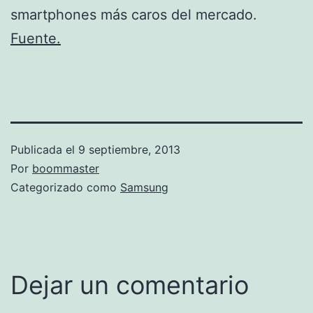
smartphones más caros del mercado.
Fuente.
Publicada el
9 septiembre, 2013
Por
boommaster
Categorizado como
Samsung
Dejar un comentario