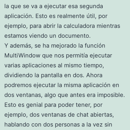
la que se va a ejecutar esa segunda
aplicación. Esto es realmente útil, por
ejemplo, para abrir la calculadora mientras
estamos viendo un documento.
Y además, se ha mejorado la función
MultiWindow que nos permitía ejecutar
varias aplicaciones al mismo tiempo,
dividiendo la pantalla en dos. Ahora
podremos ejecutar la misma aplicación en
dos ventanas, algo que antes era imposible.
Esto es genial para poder tener, por
ejemplo, dos ventanas de chat abiertas,
hablando con dos personas a la vez sin