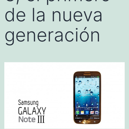
de la nueva
generación