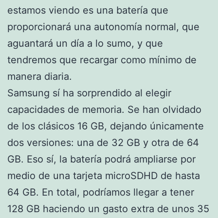
estamos viendo es una batería que
proporcionará una autonomía normal, que
aguantará un día a lo sumo, y que
tendremos que recargar como mínimo de
manera diaria.
Samsung sí ha sorprendido al elegir
capacidades de memoria. Se han olvidado
de los clásicos 16 GB, dejando únicamente
dos versiones: una de 32 GB y otra de 64
GB. Eso sí, la batería podrá ampliarse por
medio de una tarjeta microSDHD de hasta
64 GB. En total, podríamos llegar a tener
128 GB haciendo un gasto extra de unos 35