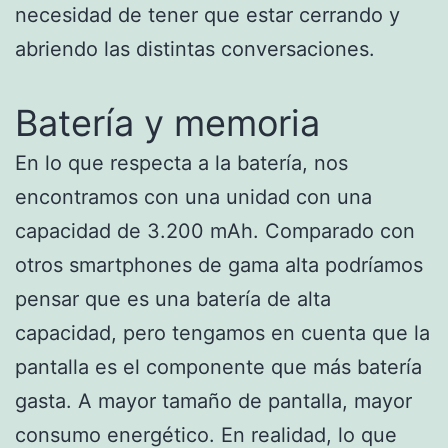
necesidad de tener que estar cerrando y
abriendo las distintas conversaciones.
Batería y memoria
En lo que respecta a la batería, nos
encontramos con una unidad con una
capacidad de 3.200 mAh. Comparado con
otros smartphones de gama alta podríamos
pensar que es una batería de alta
capacidad, pero tengamos en cuenta que la
pantalla es el componente que más batería
gasta. A mayor tamaño de pantalla, mayor
consumo energético. En realidad, lo que