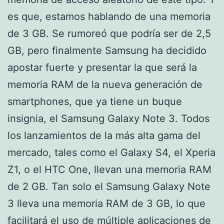
es que, estamos hablando de una memoria
de 3 GB. Se rumoreó que podría ser de 2,5
GB, pero finalmente Samsung ha decidido
apostar fuerte y presentar la que será la
memoria RAM de la nueva generación de
smartphones, que ya tiene un buque
insignia, el Samsung Galaxy Note 3. Todos
los lanzamientos de la más alta gama del
mercado, tales como el Galaxy S4, el Xperia
Z1, o el HTC One, llevan una memoria RAM
de 2 GB. Tan solo el Samsung Galaxy Note
3 lleva una memoria RAM de 3 GB, lo que
facilitará el uso de múltiple aplicaciones de