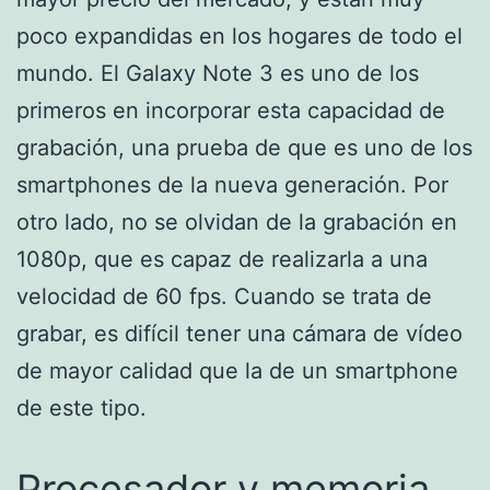
poco expandidas en los hogares de todo el
mundo. El Galaxy Note 3 es uno de los
primeros en incorporar esta capacidad de
grabación, una prueba de que es uno de los
smartphones de la nueva generación. Por
otro lado, no se olvidan de la grabación en
1080p, que es capaz de realizarla a una
velocidad de 60 fps. Cuando se trata de
grabar, es difícil tener una cámara de vídeo
de mayor calidad que la de un smartphone
de este tipo.
Procesador y memoria