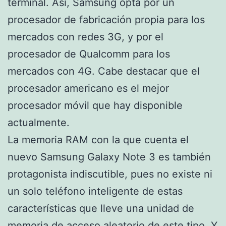
terminal. Así, Samsung opta por un
procesador de fabricación propia para los
mercados con redes 3G, y por el
procesador de Qualcomm para los
mercados con 4G. Cabe destacar que el
procesador americano es el mejor
procesador móvil que hay disponible
actualmente.
La memoria RAM con la que cuenta el
nuevo Samsung Galaxy Note 3 es también
protagonista indiscutible, pues no existe ni
un solo teléfono inteligente de estas
características que lleve una unidad de
memoria de acceso aleatorio de este tipo. Y