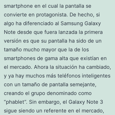
smartphone en el cual la pantalla se
convierte en protagonista. De hecho, si
algo ha diferenciado al Samsung Galaxy
Note desde que fuera lanzada la primera
versión es que su pantalla ha sido de un
tamaño mucho mayor que la de los
smartphones de gama alta que existían en
el mercado. Ahora la situación ha cambiado,
y ya hay muchos más teléfonos inteligentes
con un tamaño de pantalla semejante,
creando el grupo denominado como
“phablet”. Sin embargo, el Galaxy Note 3
sigue siendo un referente en el mercado,