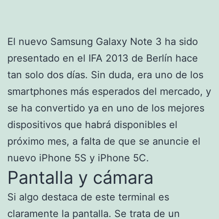
El nuevo Samsung Galaxy Note 3 ha sido
presentado en el IFA 2013 de Berlín hace
tan solo dos días. Sin duda, era uno de los
smartphones más esperados del mercado, y
se ha convertido ya en uno de los mejores
dispositivos que habrá disponibles el
próximo mes, a falta de que se anuncie el
nuevo iPhone 5S y iPhone 5C.
Pantalla y cámara
Si algo destaca de este terminal es
claramente la pantalla. Se trata de un