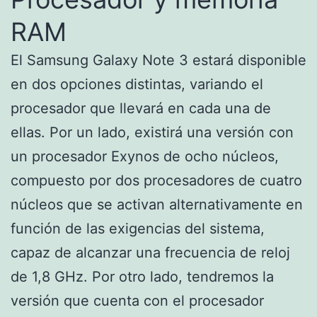
RAM
El Samsung Galaxy Note 3 estará disponible
en dos opciones distintas, variando el
procesador que llevará en cada una de
ellas. Por un lado, existirá una versión con
un procesador Exynos de ocho núcleos,
compuesto por dos procesadores de cuatro
núcleos que se activan alternativamente en
función de las exigencias del sistema,
capaz de alcanzar una frecuencia de reloj
de 1,8 GHz. Por otro lado, tendremos la
versión que cuenta con el procesador