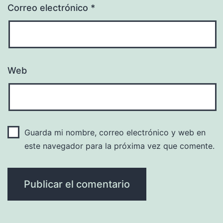
Correo electrónico
*
Web
Guarda mi nombre, correo electrónico y web en
este navegador para la próxima vez que comente.