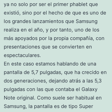
ya no solo por ser el primer phablet que
existió, sino por el hecho de que es uno de
los grandes lanzamientos que Samsung
realiza en el año, y por tanto, uno de los
más apoyados por la propia compañía, con
presentaciones que se convierten en
espectaculares.
En este caso estamos hablando de una
pantalla de 5,7 pulgadas, que ha crecido en
dos generaciones, dejando atrás a las 5,3
pulgadas con las que contaba el Galaxy
Note original. Como suele ser habitual en
Samsung, la pantalla es de tipo Super