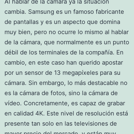
Al hablar de la cámara ya la situación
cambia. Samsung es un famoso fabricante
de pantallas y es un aspecto que domina
muy bien, pero no ocurre lo mismo al hablar
de la cámara, que normalmente es un punto
débil de los terminales de la compañía. En
cambio, en este caso han querido apostar
por un sensor de 13 megapíxeles para su
cámara. Sin embargo, lo más destacable no
es la cámara de fotos, sino la cámara de
vídeo. Concretamente, es capaz de grabar
en calidad 4K. Este nivel de resolución está
presente tan solo en las televisiones de
mayor precio del mercado, y están muy