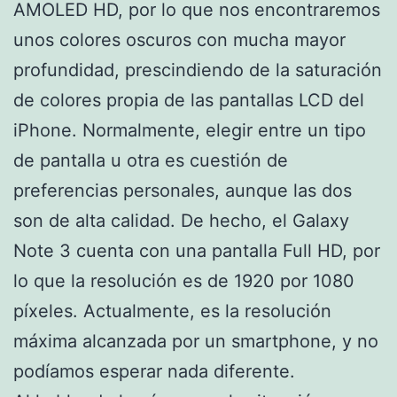
AMOLED HD, por lo que nos encontraremos
unos colores oscuros con mucha mayor
profundidad, prescindiendo de la saturación
de colores propia de las pantallas LCD del
iPhone. Normalmente, elegir entre un tipo
de pantalla u otra es cuestión de
preferencias personales, aunque las dos
son de alta calidad. De hecho, el Galaxy
Note 3 cuenta con una pantalla Full HD, por
lo que la resolución es de 1920 por 1080
píxeles. Actualmente, es la resolución
máxima alcanzada por un smartphone, y no
podíamos esperar nada diferente.