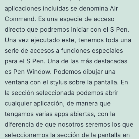
aplicaciones incluidas se denomina Air
Command. Es una especie de acceso
directo que podremos iniciar con el S Pen.
Una vez ejecutado este, tenemos toda una
serie de accesos a funciones especiales
para el S Pen. Una de las más destacadas
es Pen Window. Podemos dibujar una
ventana con el stylus sobre la pantalla. En
la sección seleccionada podemos abrir
cualquier aplicación, de manera que
tengamos varias apps abiertas, con la
diferencia de que nosotros seremos los que
seleccionemos la sección de la pantalla en