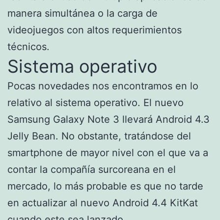
manera simultánea o la carga de
videojuegos con altos requerimientos
técnicos.
Sistema operativo
Pocas novedades nos encontramos en lo
relativo al sistema operativo. El nuevo
Samsung Galaxy Note 3 llevará Android 4.3
Jelly Bean. No obstante, tratándose del
smartphone de mayor nivel con el que va a
contar la compañía surcoreana en el
mercado, lo más probable es que no tarde
en actualizar al nuevo Android 4.4 KitKat
cuando este sea lanzado.